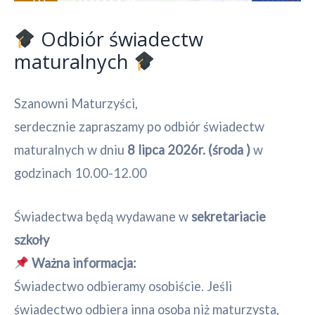
Odbiór świadectw
maturalnych
Szanowni Maturzyści,
serdecznie zapraszamy po odbiór świadectw
maturalnych w dniu
8 lipca 2026r. (środa )
w
godzinach 10.00-12.00
Świadectwa będą wydawane w
sekretariacie
szkoły
Ważna informacja:
Świadectwo odbieramy osobiście. Jeśli
świadectwo odbiera inna osoba niż maturzysta,