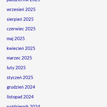
wrzesień 2025
sierpień 2025
czerwiec 2025
maj 2025
kwiecień 2025
marzec 2025
luty 2025
styczeń 2025
grudzień 2024
listopad 2024
październik 2024