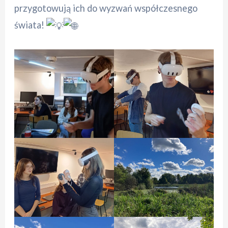
przygotowują ich do wyzwań współczesnego
świata!