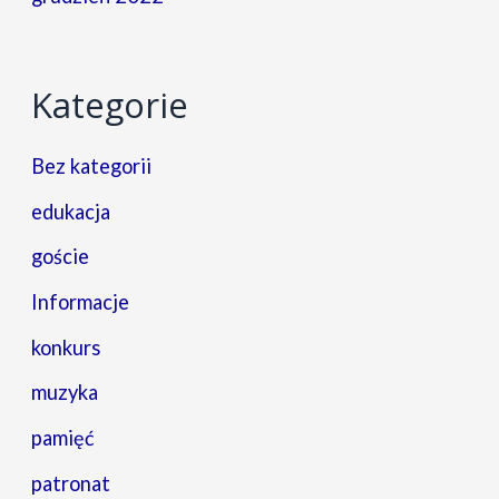
Kategorie
Bez kategorii
edukacja
goście
Informacje
konkurs
muzyka
pamięć
patronat