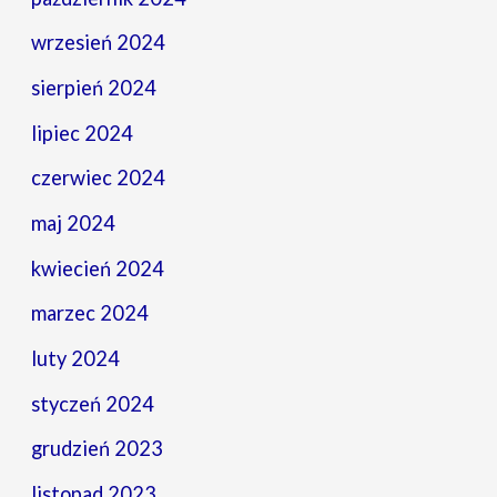
wrzesień 2024
sierpień 2024
lipiec 2024
czerwiec 2024
maj 2024
kwiecień 2024
marzec 2024
luty 2024
styczeń 2024
grudzień 2023
listopad 2023