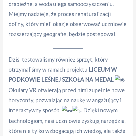
drapieżne, a woda ulega samooczyszczeniu.
Miejmy nadzieję, że proces renaturalizacji
doliny, który mieli okazje obserwować uczniowie
rozszerzający geografię, będzie postępował.
Dziś, testowaliśmy również sprzęt, który
otrzymaliśmy w ramach projektu
LICEUM W
PODKOWIE LEŚNEJ SZKOŁA NA MEDAL
Okulary VR otwierają przed nimi zupełnie nowe
horyzonty, pozwalając na naukę w angażujący i
interaktywny sposób.
Dzięki nowym
technologiom, nasi uczniowie zyskują narzędzia,
które nie tylko wzbogacają ich wiedzę, ale także