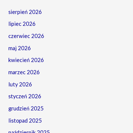
sierpień 2026
lipiec 2026
czerwiec 2026
maj 2026
kwiecień 2026
marzec 2026
luty 2026
styczeń 2026
grudzień 2025
listopad 2025
październik 2025