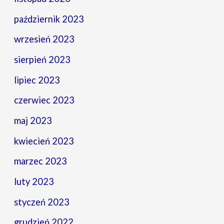
październik 2023
wrzesień 2023
sierpień 2023
lipiec 2023
czerwiec 2023
maj 2023
kwiecień 2023
marzec 2023
luty 2023
styczeń 2023
grudzień 2022