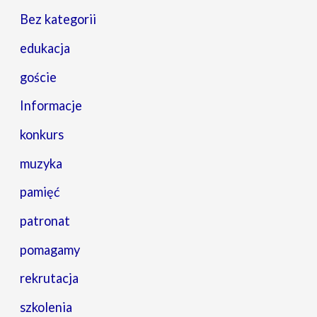
Bez kategorii
edukacja
goście
Informacje
konkurs
muzyka
pamięć
patronat
pomagamy
rekrutacja
szkolenia