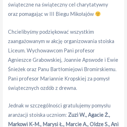
świąteczne na świąteczny cel charytatywny
oraz pomagając w III Biegu Mikołajów
Chcielibyśmy podziękować wszystkim
zaangażowanym w akcję organizowania stoiska
Liceum. Wychowawcom Pani profesor
Agnieszce Grabowskiej, Joannie Apswode i Ewie
Śnieżek oraz Panu Bartłomiejowi Bromirskiemu.
Pani profesor Mariannie Kropskiej za pomysł
świątecznych ozdób z drewna.
Jednak w szczególności gratulujemy pomysłu
aranżacji stoiska uczniom:
Zuzi W., Agacie Ż.,
Markowi K-M., Marysi Ł., Marcie A., Oldze S., Ani