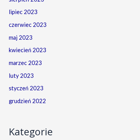
lipiec 2023
czerwiec 2023
maj 2023
kwiecień 2023
marzec 2023
luty 2023
styczeń 2023
grudzień 2022
Kategorie