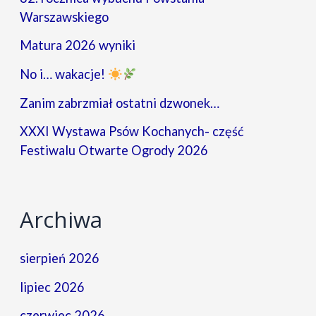
Warszawskiego
Matura 2026 wyniki
No i… wakacje!
Zanim zabrzmiał ostatni dzwonek…
XXXI Wystawa Psów Kochanych- część
Festiwalu Otwarte Ogrody 2026
Archiwa
sierpień 2026
lipiec 2026
czerwiec 2026