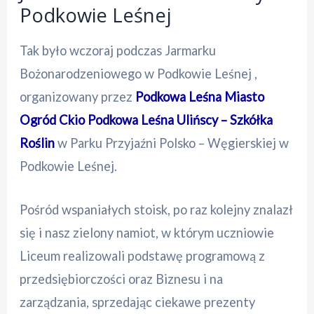
Podkowie Leśnej
Tak było wczoraj podczas Jarmarku
Bożonarodzeniowego w Podkowie Leśnej ,
organizowany przez
Podkowa Leśna Miasto
Ogród
Ckio Podkowa Leśna
Ulińscy – Szkółka
Roślin
w Parku Przyjaźni Polsko – Węgierskiej w
Podkowie Leśnej.
Pośród wspaniałych stoisk, po raz kolejny znalazł
się i nasz zielony namiot, w którym uczniowie
Liceum realizowali podstawę programową z
przedsiębiorczości oraz Biznesu i na
zarządzania, sprzedając ciekawe prezenty