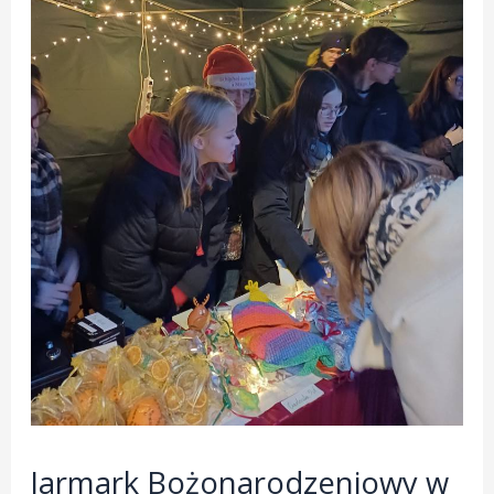
Jarmark Bożonarodzeniowy w