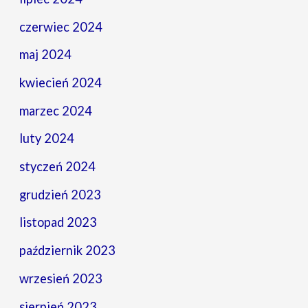
czerwiec 2024
maj 2024
kwiecień 2024
marzec 2024
luty 2024
styczeń 2024
grudzień 2023
listopad 2023
październik 2023
wrzesień 2023
sierpień 2023