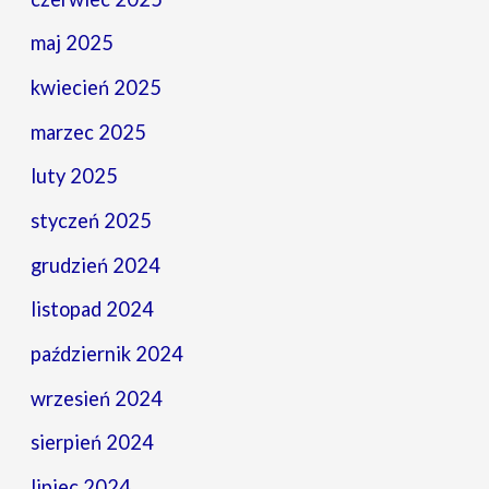
maj 2025
kwiecień 2025
marzec 2025
luty 2025
styczeń 2025
grudzień 2024
listopad 2024
październik 2024
wrzesień 2024
sierpień 2024
lipiec 2024