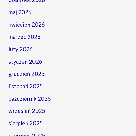
maj 2026
kwiecień 2026
marzec 2026
luty 2026
styczeń 2026
grudzień 2025
listopad 2025
październik 2025
wrzesień 2025
sierpień 2025
czerwiec 2025