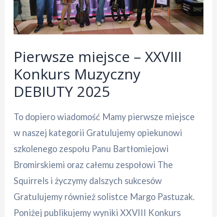
Pierwsze miejsce – XXVIII
Konkurs Muzyczny
DEBIUTY 2025
To dopiero wiadomość Mamy pierwsze miejsce
w naszej kategorii Gratulujemy opiekunowi
szkolenego zespołu Panu Bartłomiejowi
Bromirskiemi oraz całemu zespołowi The
Squirrels i życzymy dalszych sukcesów
Gratulujemy również solistce Margo Pastuzak.
Poniżej publikujemy wyniki XXVIII Konkurs