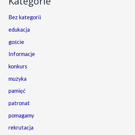
Kategorie
Bez kategorii
edukacja
goście
Informacje
konkurs
muzyka
pamięć
patronat
pomagamy
rekrutacja