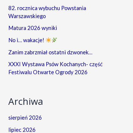
82. rocznica wybuchu Powstania
Warszawskiego
Matura 2026 wyniki
No i… wakacje!
Zanim zabrzmiał ostatni dzwonek…
XXXI Wystawa Psów Kochanych- część
Festiwalu Otwarte Ogrody 2026
Archiwa
sierpień 2026
lipiec 2026