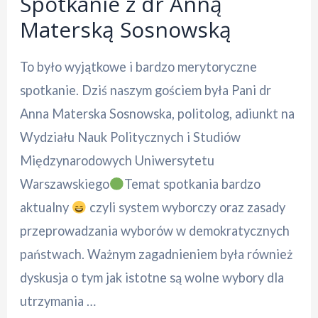
Spotkanie z dr Anną
Materską Sosnowską
To było wyjątkowe i bardzo merytoryczne
spotkanie. Dziś naszym gościem była Pani dr
Anna Materska Sosnowska, politolog, adiunkt na
Wydziału Nauk Politycznych i Studiów
Międzynarodowych Uniwersytetu
Warszawskiego
Temat spotkania bardzo
aktualny
czyli system wyborczy oraz zasady
przeprowadzania wyborów w demokratycznych
państwach. Ważnym zagadnieniem była również
dyskusja o tym jak istotne są wolne wybory dla
utrzymania …