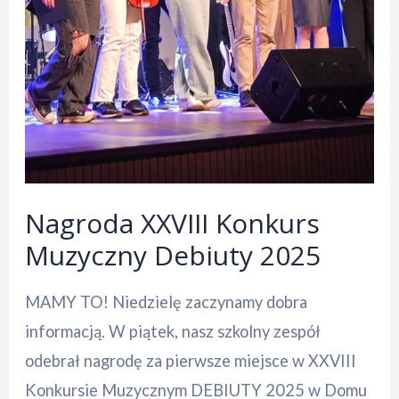
Nagroda XXVIII Konkurs
Muzyczny Debiuty 2025
MAMY TO! Niedzielę zaczynamy dobra
informacją. W piątek, nasz szkolny zespół
odebrał nagrodę za pierwsze miejsce w XXVIII
Konkursie Muzycznym DEBIUTY 2025 w Domu