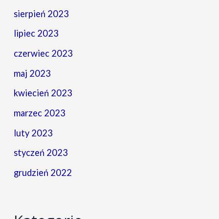
sierpień 2023
lipiec 2023
czerwiec 2023
maj 2023
kwiecień 2023
marzec 2023
luty 2023
styczeń 2023
grudzień 2022