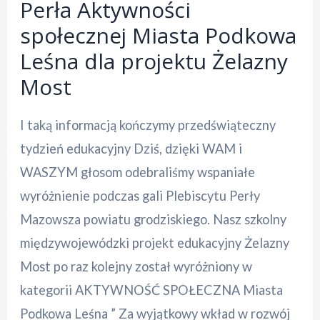
Perła Aktywności
społecznej Miasta Podkowa
Leśna dla projektu Żelazny
Most
I taką informacją kończymy przedświąteczny
tydzień edukacyjny Dziś, dzięki WAM i
WASZYM głosom odebraliśmy wspaniałe
wyróżnienie podczas gali Plebiscytu Perły
Mazowsza powiatu grodziskiego. Nasz szkolny
międzywojewódzki projekt edukacyjny Żelazny
Most po raz kolejny został wyróżniony w
kategorii AKTYWNOŚĆ SPOŁECZNA Miasta
Podkowa Leśna ” Za wyjątkowy wkład w rozwój