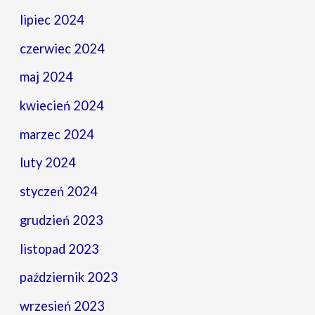
lipiec 2024
czerwiec 2024
maj 2024
kwiecień 2024
marzec 2024
luty 2024
styczeń 2024
grudzień 2023
listopad 2023
październik 2023
wrzesień 2023