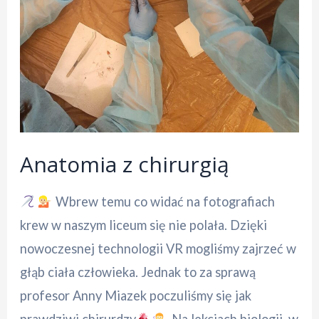
Anatomia z chirurgią
Wbrew temu co widać na fotografiach
krew w naszym liceum się nie polała. Dzięki
nowoczesnej technologii VR mogliśmy zajrzeć w
głąb ciała człowieka. Jednak to za sprawą
profesor Anny Miazek poczuliśmy się jak