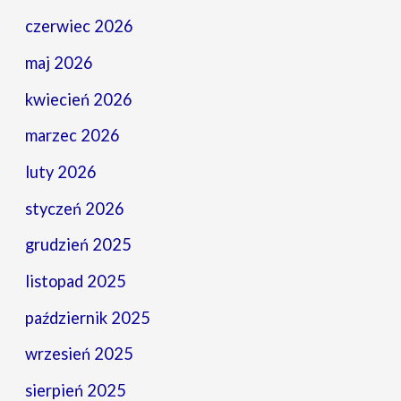
czerwiec 2026
maj 2026
kwiecień 2026
marzec 2026
luty 2026
styczeń 2026
grudzień 2025
listopad 2025
październik 2025
wrzesień 2025
sierpień 2025