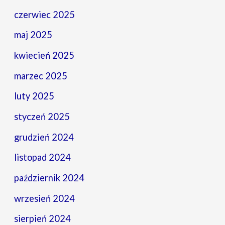
czerwiec 2025
maj 2025
kwiecień 2025
marzec 2025
luty 2025
styczeń 2025
grudzień 2024
listopad 2024
październik 2024
wrzesień 2024
sierpień 2024