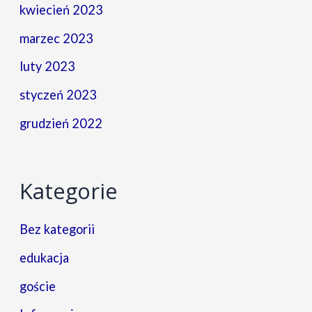
kwiecień 2023
marzec 2023
luty 2023
styczeń 2023
grudzień 2022
Kategorie
Bez kategorii
edukacja
goście