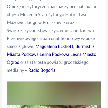
Opiekę merytoryczną nad naszymi działaniami
objęło Muzeum Starożytnego Hutnictwa
Mazowieckiego w Pruszkowie oraz
Świętokrzyskie Stowarzyszenie Dziedzictwa
Przemysłowego, a patronat honorowy władze
samorządowe:
Magdalena Eckhoff, Burmistrz
Miasta Podkowa Leśna
Podkowa Leśna Miasto
Ogród
oraz starosta powiatu grodziskiego,
medialny –
Radio Bogoria