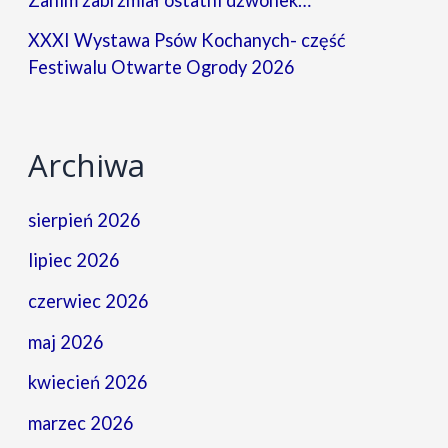
XXXI Wystawa Psów Kochanych- część
Festiwalu Otwarte Ogrody 2026
Archiwa
sierpień 2026
lipiec 2026
czerwiec 2026
maj 2026
kwiecień 2026
marzec 2026