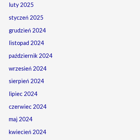
luty 2025
styczeń 2025
grudzień 2024
listopad 2024
październik 2024
wrzesień 2024
sierpień 2024
lipiec 2024
czerwiec 2024
maj 2024
kwiecień 2024