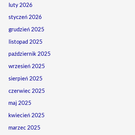
luty 2026
styczeń 2026
grudzień 2025
listopad 2025
październik 2025
wrzesień 2025
sierpień 2025
czerwiec 2025
maj 2025
kwiecień 2025
marzec 2025