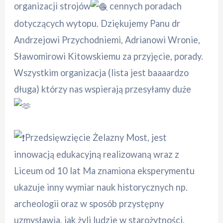
organizacji strojów
cennych poradach
dotyczących wytopu. Dziękujemy Panu dr
Andrzejowi Przychodniemi, Adrianowi Wronie,
Sławomirowi Kitowskiemu za przyjęcie, porady.
Wszystkim organizacja (lista jest baaaardzo
długa) którzy nas wspierają przesyłamy duże
Przedsięwzięcie Żelazny Most, jest
innowacją edukacyjną realizowaną wraz z
Liceum od 10 lat Ma znamiona eksperymentu
ukazuje inny wymiar nauk historycznych np.
archeologii oraz w sposób przystępny
uzmysławia, jak żyli ludzie w starożytności.