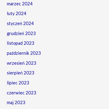
marzec 2024
luty 2024
styczeń 2024
grudzień 2023
listopad 2023
październik 2023
wrzesień 2023
sierpień 2023
lipiec 2023
czerwiec 2023
maj 2023