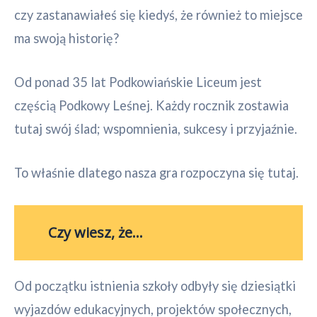
czy zastanawiałeś się kiedyś, że również to miejsce
ma swoją historię?
Od ponad 35 lat Podkowiańskie Liceum jest
częścią Podkowy Leśnej. Każdy rocznik zostawia
tutaj swój ślad; wspomnienia, sukcesy i przyjaźnie.
To właśnie dlatego nasza gra rozpoczyna się tutaj.
Czy wiesz, że…
Od początku istnienia szkoły odbyły się dziesiątki
wyjazdów edukacyjnych, projektów społecznych,