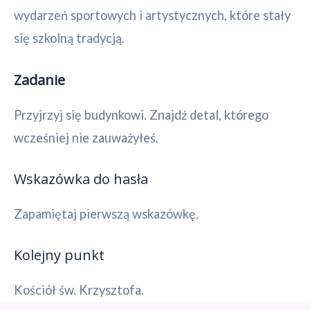
wydarzeń sportowych i artystycznych, które stały
się szkolną tradycją.
Zadanie
Przyjrzyj się budynkowi. Znajdź detal, którego
wcześniej nie zauważyłeś.
Wskazówka do hasła
Zapamiętaj pierwszą wskazówkę.
Kolejny punkt
Kościół św. Krzysztofa.