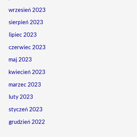
wrzesień 2023
sierpień 2023
lipiec 2023
czerwiec 2023
maj 2023
kwiecień 2023
marzec 2023
luty 2023
styczeń 2023
grudzień 2022