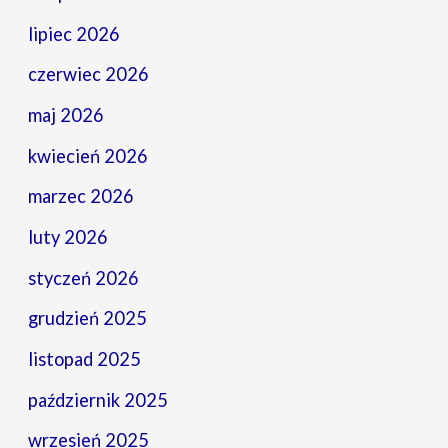
lipiec 2026
czerwiec 2026
maj 2026
kwiecień 2026
marzec 2026
luty 2026
styczeń 2026
grudzień 2025
listopad 2025
październik 2025
wrzesień 2025