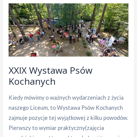
XXIX Wystawa Psów
Kochanych
Kiedy mówimy o ważnych wydarzeniach z życia
naszego Liceum, to Wystawa Psów Kochanych
zajmuje pozycje tej wyjątkowej z kilku powodów.
Pierwszy to wymiar praktyczny(zajęcia