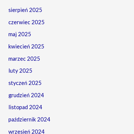
sierpień 2025
czerwiec 2025
maj 2025
kwiecień 2025
marzec 2025
luty 2025
styczeń 2025
grudzień 2024
listopad 2024
październik 2024
wrzesień 2024