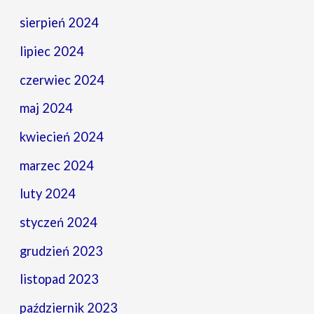
sierpień 2024
lipiec 2024
czerwiec 2024
maj 2024
kwiecień 2024
marzec 2024
luty 2024
styczeń 2024
grudzień 2023
listopad 2023
październik 2023