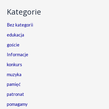
Kategorie
Bez kategorii
edukacja
goście
Informacje
konkurs
muzyka
pamięć
patronat
pomagamy