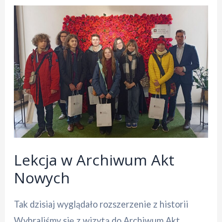
Lekcja w Archiwum Akt
Nowych
Tak dzisiaj wyglądało rozszerzenie z historii
Wybraliśmy się z wizytą do Archiwum Akt