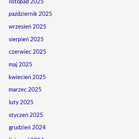
listopad 2025
październik 2025
wrzesień 2025
sierpień 2025
czerwiec 2025
maj 2025
kwiecień 2025
marzec 2025
luty 2025
styczeń 2025
grudzień 2024