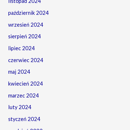
listopad 2024
październik 2024
wrzesień 2024
sierpień 2024
lipiec 2024
czerwiec 2024
maj 2024
kwiecień 2024
marzec 2024
luty 2024
styczeń 2024