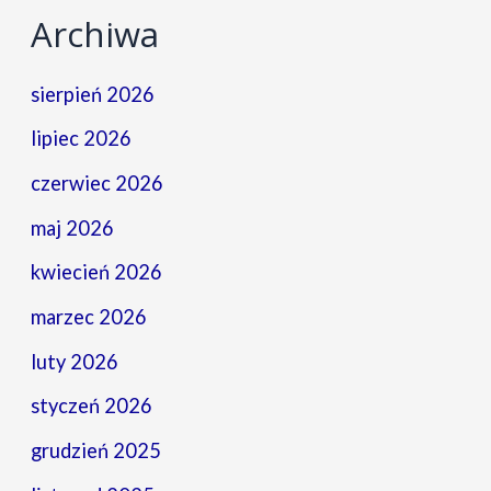
Archiwa
sierpień 2026
lipiec 2026
czerwiec 2026
maj 2026
kwiecień 2026
marzec 2026
luty 2026
styczeń 2026
grudzień 2025