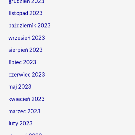
grudzień 2023
listopad 2023
październik 2023
wrzesień 2023
sierpień 2023
lipiec 2023
czerwiec 2023
maj 2023
kwiecień 2023
marzec 2023
luty 2023