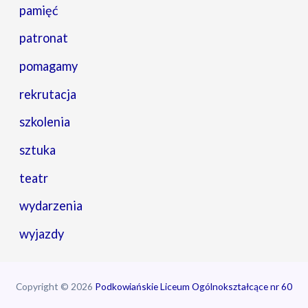
pamięć
patronat
pomagamy
rekrutacja
szkolenia
sztuka
teatr
wydarzenia
wyjazdy
Copyright © 2026
Podkowiańskie Liceum Ogólnokształcące nr 60