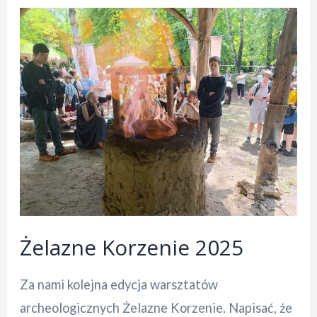
Żelazne Korzenie 2025
Za nami kolejna edycja warsztatów
archeologicznych Żelazne Korzenie. Napisać, że