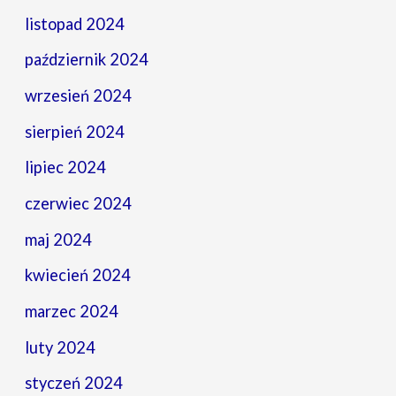
listopad 2024
październik 2024
wrzesień 2024
sierpień 2024
lipiec 2024
czerwiec 2024
maj 2024
kwiecień 2024
marzec 2024
luty 2024
styczeń 2024