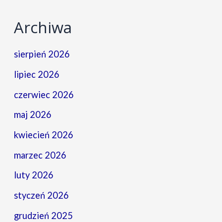
Archiwa
sierpień 2026
lipiec 2026
czerwiec 2026
maj 2026
kwiecień 2026
marzec 2026
luty 2026
styczeń 2026
grudzień 2025