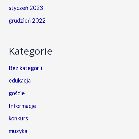
styczeń 2023
grudzień 2022
Kategorie
Bez kategorii
edukacja
goście
Informacje
konkurs
muzyka