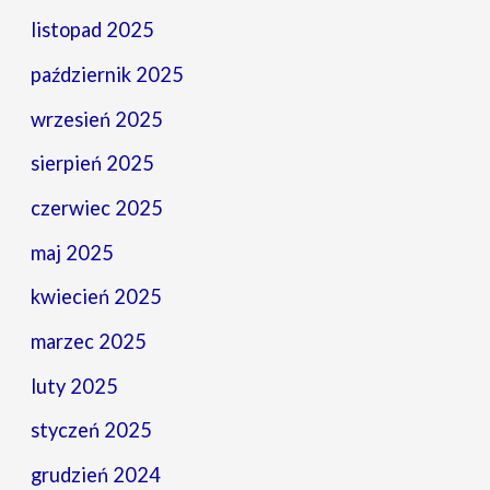
listopad 2025
październik 2025
wrzesień 2025
sierpień 2025
czerwiec 2025
maj 2025
kwiecień 2025
marzec 2025
luty 2025
styczeń 2025
grudzień 2024