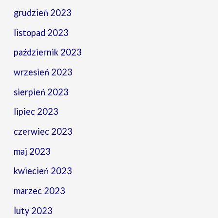
grudzień 2023
listopad 2023
październik 2023
wrzesień 2023
sierpień 2023
lipiec 2023
czerwiec 2023
maj 2023
kwiecień 2023
marzec 2023
luty 2023