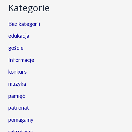
Kategorie
Bez kategorii
edukacja
goście
Informacje
konkurs
muzyka
pamięć
patronat
pomagamy
rekrutacja