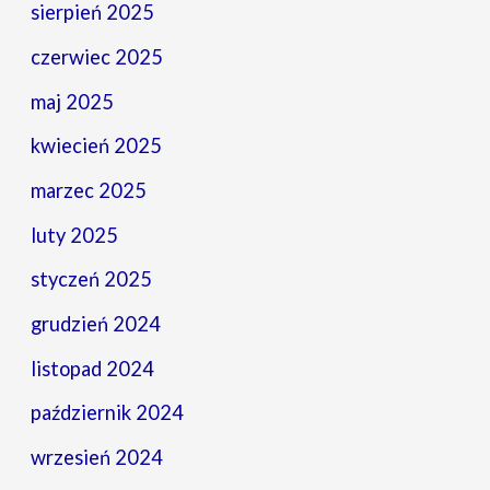
sierpień 2025
czerwiec 2025
maj 2025
kwiecień 2025
marzec 2025
luty 2025
styczeń 2025
grudzień 2024
listopad 2024
październik 2024
wrzesień 2024