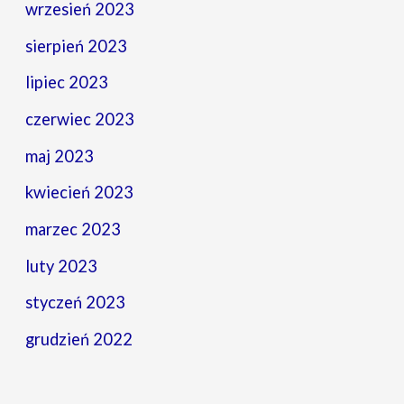
wrzesień 2023
sierpień 2023
lipiec 2023
czerwiec 2023
maj 2023
kwiecień 2023
marzec 2023
luty 2023
styczeń 2023
grudzień 2022