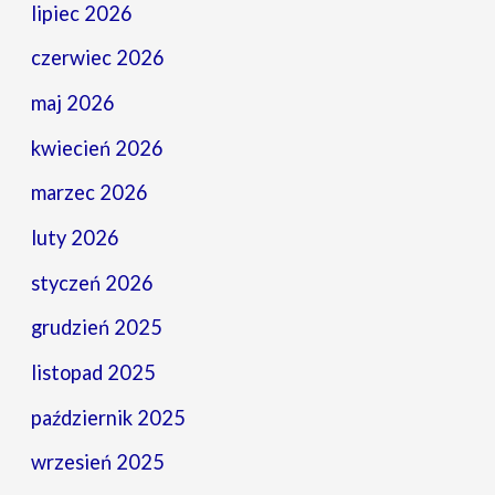
lipiec 2026
czerwiec 2026
maj 2026
kwiecień 2026
marzec 2026
luty 2026
styczeń 2026
grudzień 2025
listopad 2025
październik 2025
wrzesień 2025