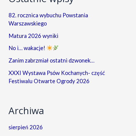
82. rocznica wybuchu Powstania
Warszawskiego
Matura 2026 wyniki
No i… wakacje!
Zanim zabrzmiał ostatni dzwonek…
XXXI Wystawa Psów Kochanych- część
Festiwalu Otwarte Ogrody 2026
Archiwa
sierpień 2026