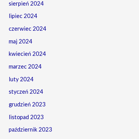
sierpień 2024
lipiec 2024
czerwiec 2024
maj 2024
kwiecień 2024
marzec 2024
luty 2024
styczeń 2024
grudzień 2023
listopad 2023
październik 2023