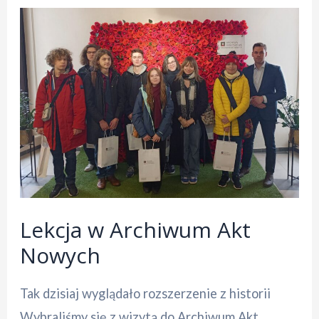
Lekcja w Archiwum Akt
Nowych
Tak dzisiaj wyglądało rozszerzenie z historii
Wybraliśmy się z wizytą do Archiwum Akt