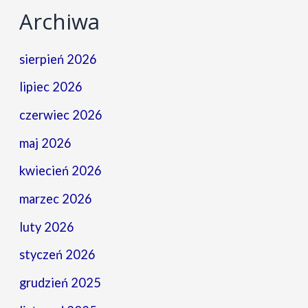
Archiwa
sierpień 2026
lipiec 2026
czerwiec 2026
maj 2026
kwiecień 2026
marzec 2026
luty 2026
styczeń 2026
grudzień 2025