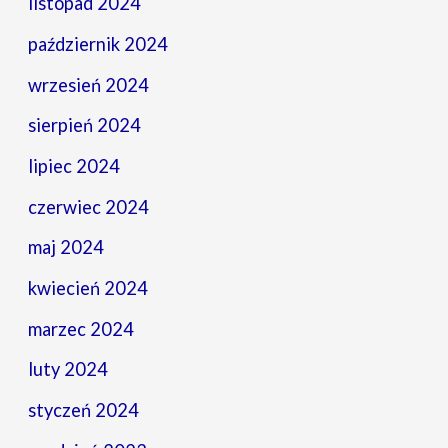
listopad 2024
październik 2024
wrzesień 2024
sierpień 2024
lipiec 2024
czerwiec 2024
maj 2024
kwiecień 2024
marzec 2024
luty 2024
styczeń 2024