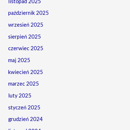
listopad 2025
październik 2025
wrzesień 2025
sierpień 2025
czerwiec 2025
maj 2025
kwiecień 2025
marzec 2025
luty 2025
styczeń 2025
grudzień 2024