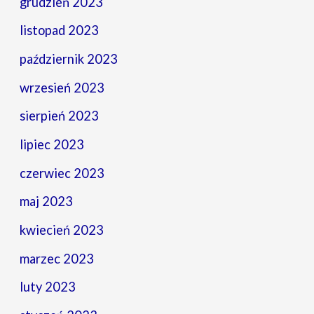
grudzień 2023
listopad 2023
październik 2023
wrzesień 2023
sierpień 2023
lipiec 2023
czerwiec 2023
maj 2023
kwiecień 2023
marzec 2023
luty 2023