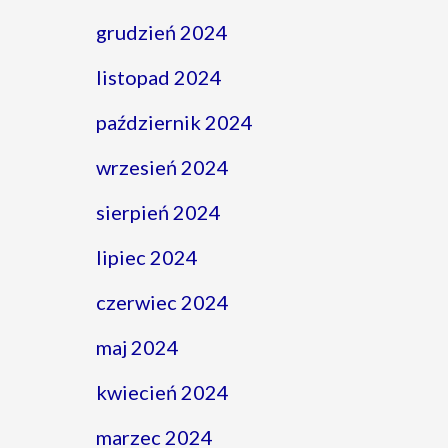
grudzień 2024
listopad 2024
październik 2024
wrzesień 2024
sierpień 2024
lipiec 2024
czerwiec 2024
maj 2024
kwiecień 2024
marzec 2024