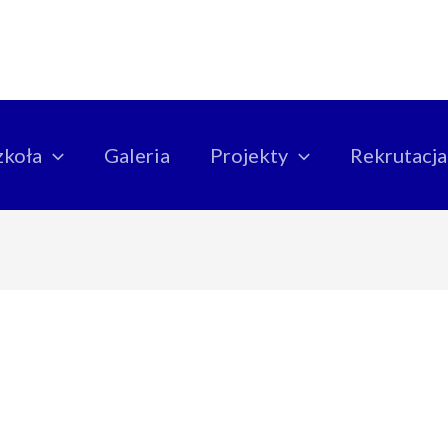
zkoła
Galeria
Projekty
Rekrutacja