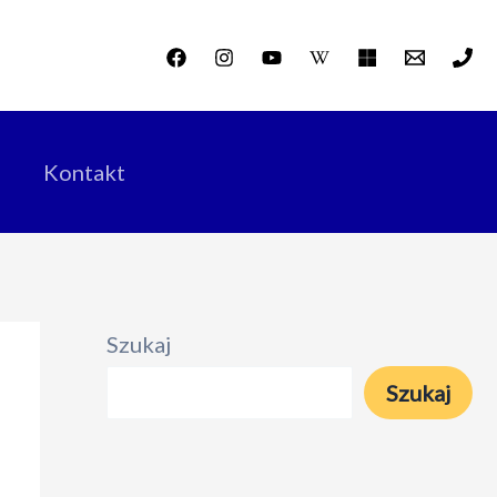
Kontakt
Szukaj
Szukaj