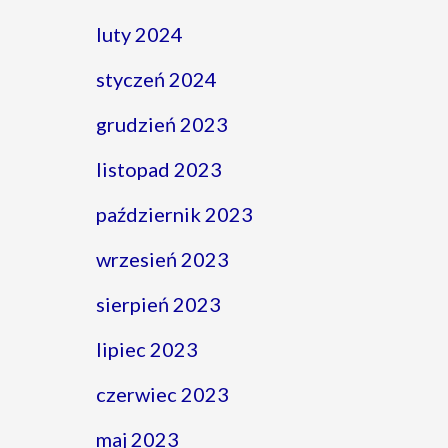
luty 2024
styczeń 2024
grudzień 2023
listopad 2023
październik 2023
wrzesień 2023
sierpień 2023
lipiec 2023
czerwiec 2023
maj 2023