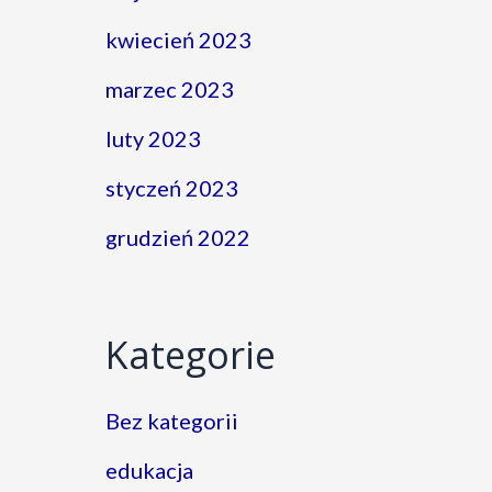
kwiecień 2023
marzec 2023
luty 2023
styczeń 2023
grudzień 2022
Kategorie
Bez kategorii
edukacja