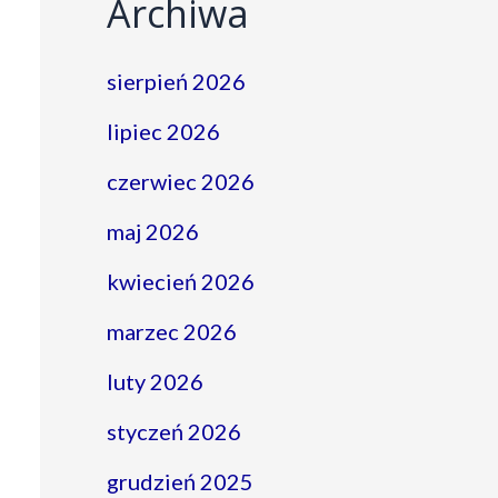
Archiwa
sierpień 2026
lipiec 2026
czerwiec 2026
maj 2026
kwiecień 2026
marzec 2026
luty 2026
styczeń 2026
grudzień 2025