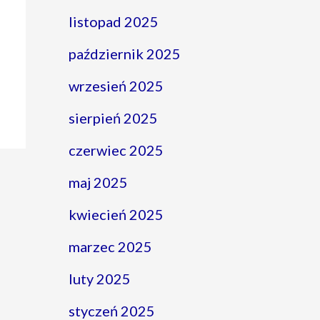
listopad 2025
październik 2025
wrzesień 2025
sierpień 2025
czerwiec 2025
maj 2025
kwiecień 2025
marzec 2025
luty 2025
styczeń 2025