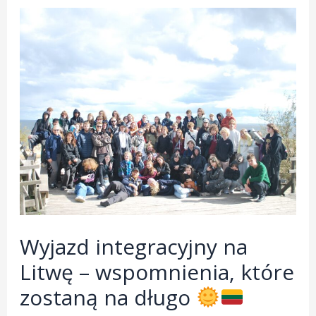
Wyjazd integracyjny na
Litwę – wspomnienia, które
zostaną na długo