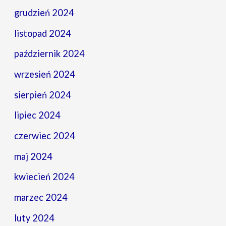
grudzień 2024
listopad 2024
październik 2024
wrzesień 2024
sierpień 2024
lipiec 2024
czerwiec 2024
maj 2024
kwiecień 2024
marzec 2024
luty 2024