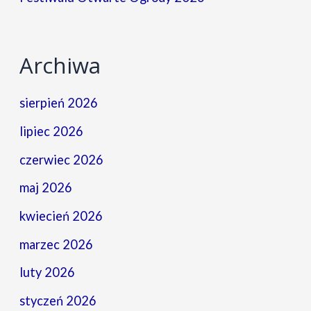
Archiwa
sierpień 2026
lipiec 2026
czerwiec 2026
maj 2026
kwiecień 2026
marzec 2026
luty 2026
styczeń 2026