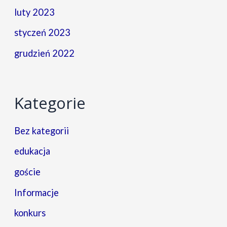
luty 2023
styczeń 2023
grudzień 2022
Kategorie
Bez kategorii
edukacja
goście
Informacje
konkurs