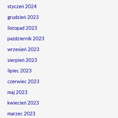
styczeń 2024
grudzień 2023
listopad 2023
październik 2023
wrzesień 2023
sierpień 2023
lipiec 2023
czerwiec 2023
maj 2023
kwiecień 2023
marzec 2023