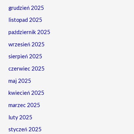
grudzień 2025
listopad 2025
październik 2025
wrzesień 2025
sierpień 2025
czerwiec 2025
maj 2025
kwiecień 2025
marzec 2025
luty 2025
styczeń 2025