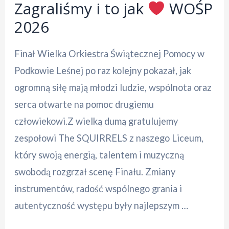
Zagraliśmy i to jak
WOŚP
2026
Finał Wielka Orkiestra Świątecznej Pomocy w
Podkowie Leśnej po raz kolejny pokazał, jak
ogromną siłę mają młodzi ludzie, wspólnota oraz
serca otwarte na pomoc drugiemu
człowiekowi.Z wielką dumą gratulujemy
zespołowi The SQUIRRELS z naszego Liceum,
który swoją energią, talentem i muzyczną
swobodą rozgrzał scenę Finału. Zmiany
instrumentów, radość wspólnego grania i
autentyczność występu były najlepszym …