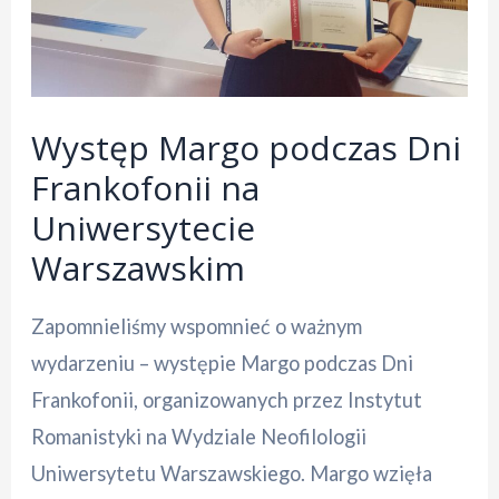
Występ Margo podczas Dni
Frankofonii na
Uniwersytecie
Warszawskim
Zapomnieliśmy wspomnieć o ważnym
wydarzeniu – występie Margo podczas Dni
Frankofonii, organizowanych przez Instytut
Romanistyki na Wydziale Neofilologii
Uniwersytetu Warszawskiego. Margo wzięła