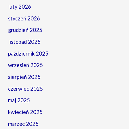
luty 2026
styczeń 2026
grudzień 2025
listopad 2025
październik 2025
wrzesień 2025
sierpień 2025
czerwiec 2025
maj 2025
kwiecień 2025
marzec 2025