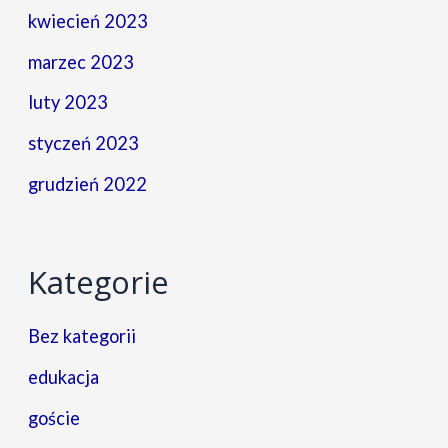
kwiecień 2023
marzec 2023
luty 2023
styczeń 2023
grudzień 2022
Kategorie
Bez kategorii
edukacja
goście