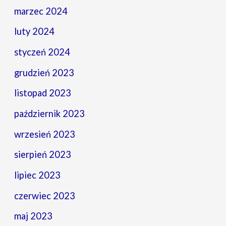
marzec 2024
luty 2024
styczeń 2024
grudzień 2023
listopad 2023
październik 2023
wrzesień 2023
sierpień 2023
lipiec 2023
czerwiec 2023
maj 2023