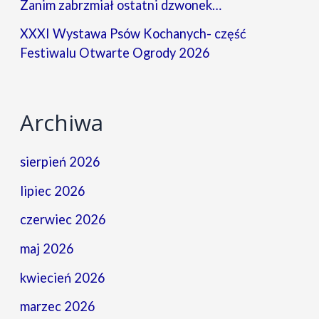
Zanim zabrzmiał ostatni dzwonek…
XXXI Wystawa Psów Kochanych- część
Festiwalu Otwarte Ogrody 2026
Archiwa
sierpień 2026
lipiec 2026
czerwiec 2026
maj 2026
kwiecień 2026
marzec 2026