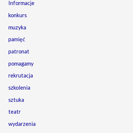
Informacje
konkurs
muzyka
pamięć
patronat
pomagamy
rekrutacja
szkolenia
sztuka
teatr
wydarzenia