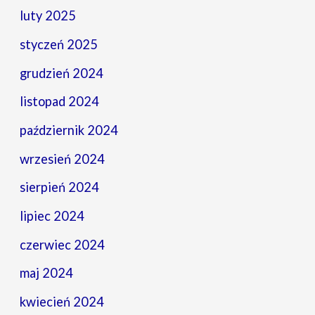
luty 2025
styczeń 2025
grudzień 2024
listopad 2024
październik 2024
wrzesień 2024
sierpień 2024
lipiec 2024
czerwiec 2024
maj 2024
kwiecień 2024