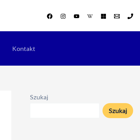
Kontakt
Szukaj
Szukaj