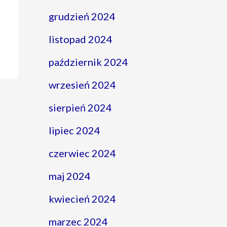
grudzień 2024
listopad 2024
październik 2024
wrzesień 2024
sierpień 2024
lipiec 2024
czerwiec 2024
maj 2024
kwiecień 2024
marzec 2024