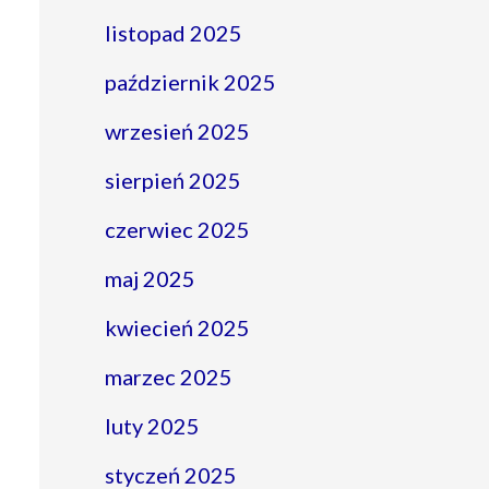
listopad 2025
październik 2025
wrzesień 2025
sierpień 2025
czerwiec 2025
maj 2025
kwiecień 2025
marzec 2025
luty 2025
styczeń 2025