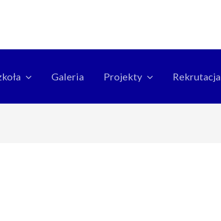
zkoła
Galeria
Projekty
Rekrutacja