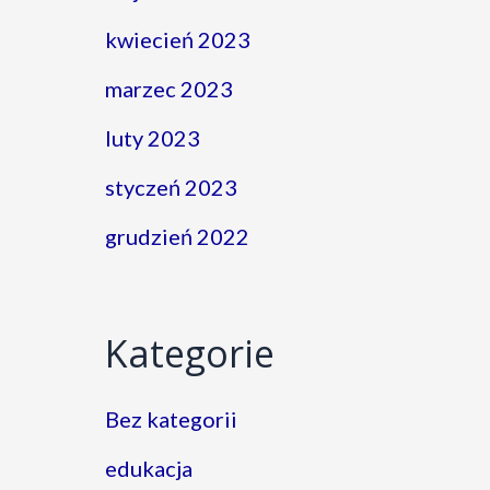
kwiecień 2023
marzec 2023
luty 2023
styczeń 2023
grudzień 2022
Kategorie
Bez kategorii
edukacja