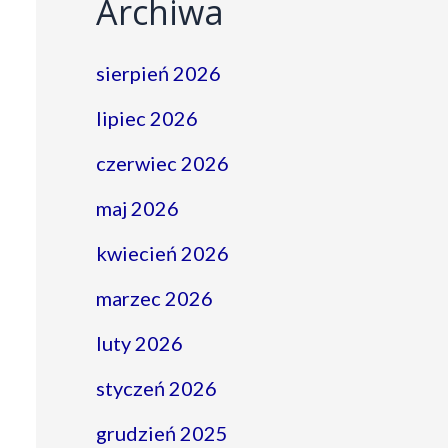
Archiwa
sierpień 2026
lipiec 2026
czerwiec 2026
maj 2026
kwiecień 2026
marzec 2026
luty 2026
styczeń 2026
grudzień 2025