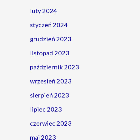
luty 2024
styczeń 2024
grudzień 2023
listopad 2023
październik 2023
wrzesień 2023
sierpień 2023
lipiec 2023
czerwiec 2023
maj 2023