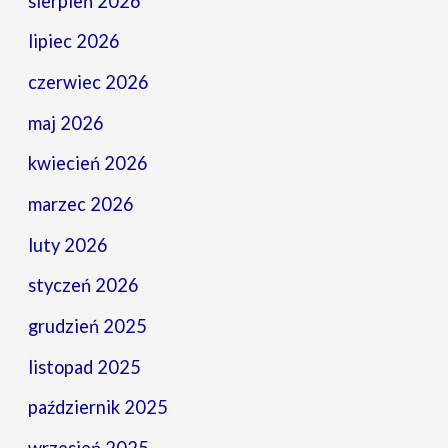
sierpień 2026
lipiec 2026
czerwiec 2026
maj 2026
kwiecień 2026
marzec 2026
luty 2026
styczeń 2026
grudzień 2025
listopad 2025
październik 2025