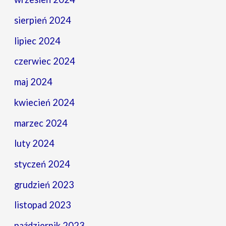
sierpień 2024
lipiec 2024
czerwiec 2024
maj 2024
kwiecień 2024
marzec 2024
luty 2024
styczeń 2024
grudzień 2023
listopad 2023
październik 2023