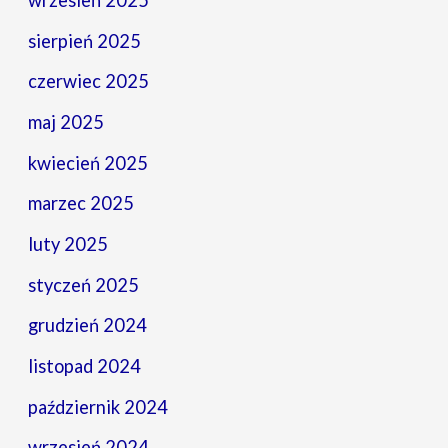
wrzesień 2025
sierpień 2025
czerwiec 2025
maj 2025
kwiecień 2025
marzec 2025
luty 2025
styczeń 2025
grudzień 2024
listopad 2024
październik 2024
wrzesień 2024