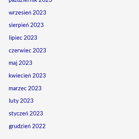
wrzesień 2023
sierpień 2023
lipiec 2023
czerwiec 2023
maj 2023
kwiecień 2023
marzec 2023
luty 2023
styczeń 2023
grudzień 2022