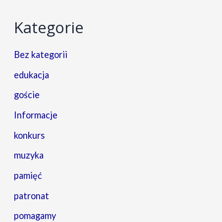
Kategorie
Bez kategorii
edukacja
goście
Informacje
konkurs
muzyka
pamięć
patronat
pomagamy