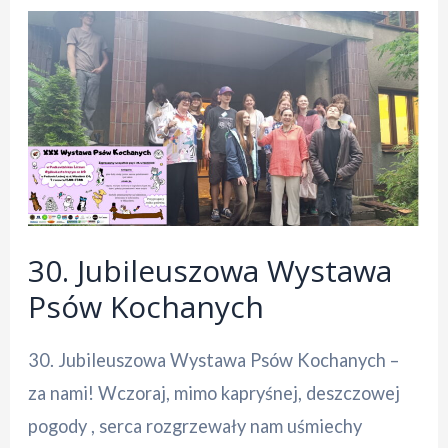
30. Jubileuszowa Wystawa
Psów Kochanych
30. Jubileuszowa Wystawa Psów Kochanych –
za nami! Wczoraj, mimo kapryśnej, deszczowej
pogody , serca rozgrzewały nam uśmiechy