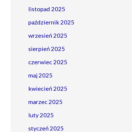
listopad 2025
październik 2025
wrzesień 2025
sierpień 2025
czerwiec 2025
maj 2025
kwiecień 2025
marzec 2025
luty 2025
styczeń 2025