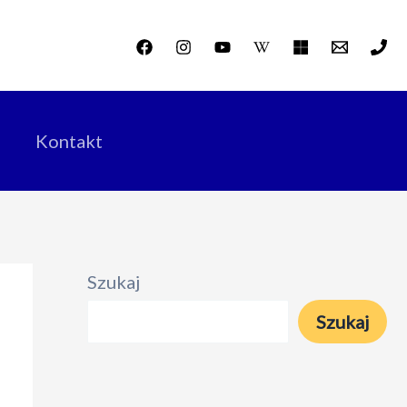
Kontakt
Szukaj
Szukaj