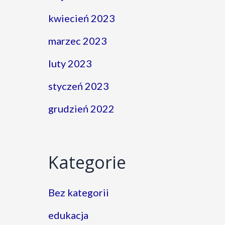
kwiecień 2023
marzec 2023
luty 2023
styczeń 2023
grudzień 2022
Kategorie
Bez kategorii
edukacja