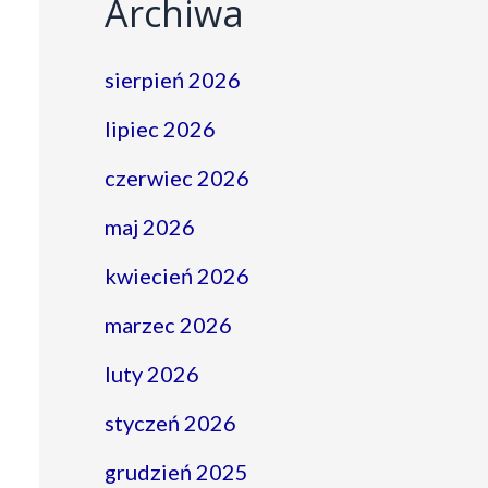
Archiwa
sierpień 2026
lipiec 2026
czerwiec 2026
maj 2026
kwiecień 2026
marzec 2026
luty 2026
styczeń 2026
grudzień 2025