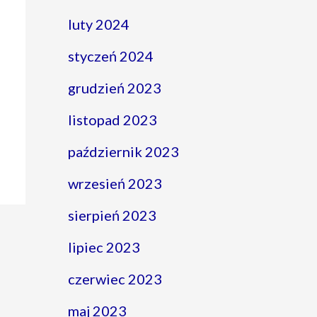
luty 2024
styczeń 2024
grudzień 2023
listopad 2023
październik 2023
wrzesień 2023
sierpień 2023
lipiec 2023
czerwiec 2023
maj 2023