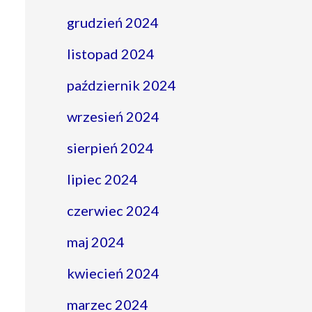
grudzień 2024
listopad 2024
październik 2024
wrzesień 2024
sierpień 2024
lipiec 2024
czerwiec 2024
maj 2024
kwiecień 2024
marzec 2024