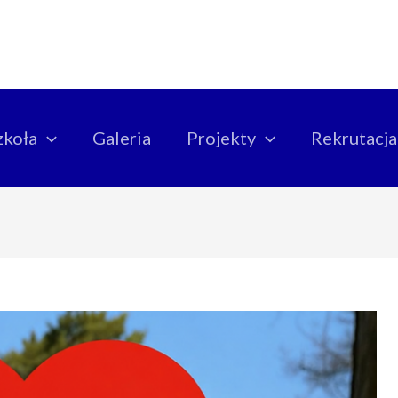
zkoła
Galeria
Projekty
Rekrutacja