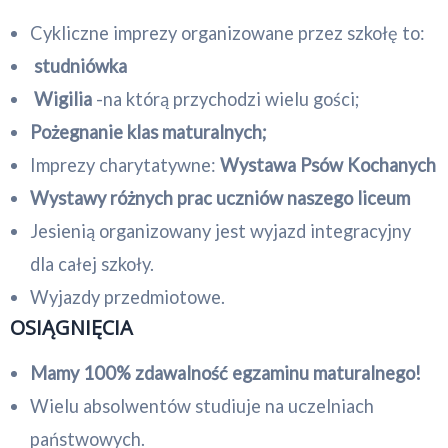
Cykliczne imprezy organizowane przez szkołę to:
studniówka
Wigilia
-na którą przychodzi wielu gości;
Pożegnanie klas maturalnych;
Imprezy charytatywne:
Wystawa Psów Kochanych
Wystawy różnych prac uczniów naszego liceum
Jesienią organizowany jest wyjazd integracyjny
dla całej szkoły.
Wyjazdy przedmiotowe.
OSIĄGNIĘCIA
Mamy 100% zdawalność egzaminu maturalnego!
Wielu absolwentów studiuje na uczelniach
państwowych.