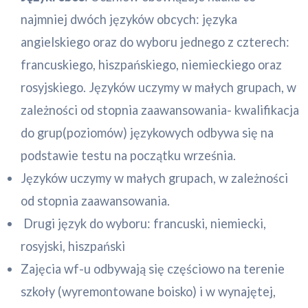
najmniej dwóch języków obcych: języka
angielskiego oraz do wyboru jednego z czterech:
francuskiego, hiszpańskiego, niemieckiego oraz
rosyjskiego. Języków uczymy w małych grupach, w
zależności od stopnia zaawansowania- kwalifikacja
do grup(poziomów) językowych odbywa się na
podstawie testu na początku września.
Języków uczymy w małych grupach, w zależności
od stopnia zaawansowania.
Drugi język do wyboru: francuski, niemiecki,
rosyjski, hiszpański
Zajęcia wf-u odbywają się częściowo na terenie
szkoły (wyremontowane boisko) i w wynajętej,