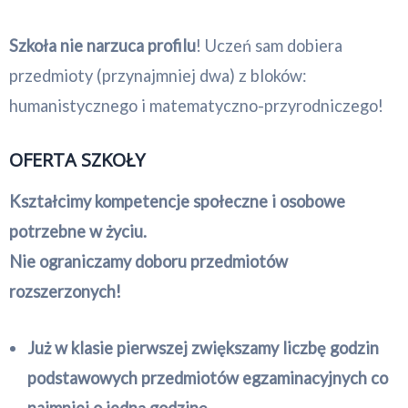
Szkoła nie narzuca profilu
! Uczeń sam dobiera
przedmioty (przynajmniej dwa) z bloków:
humanistycznego i matematyczno-przyrodniczego!
OFERTA SZKOŁY
Kształcimy kompetencje społeczne i osobowe
potrzebne w życiu.
Nie ograniczamy doboru przedmiotów
rozszerzonych!
Już w klasie pierwszej zwiększamy liczbę godzin
podstawowych przedmiotów egzaminacyjnych co