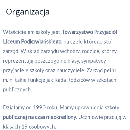
Organizacja
Właścicielem szkoły jest
Towarzystwo Przyjaciół
Liceum Podkowiańskiego
, na czele którego stoi
zarząd. W skład zarządu wchodzą rodzice, którzy
reprezentują poszczególne klasy, sympatycy i
przyjaciele szkoły oraz nauczyciele. Zarząd pełni
m.in. takie funkcje jak Rada Rodziców w szkołach
publicznych.
Działamy od 1990 roku. Mamy uprawnienia szkoły
publicznej na czas nieokreślony
. Uczniowie pracują w
klasach 19 osobowych.