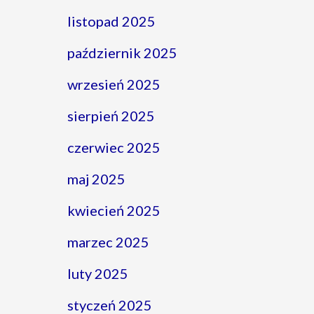
listopad 2025
październik 2025
wrzesień 2025
sierpień 2025
czerwiec 2025
maj 2025
kwiecień 2025
marzec 2025
luty 2025
styczeń 2025