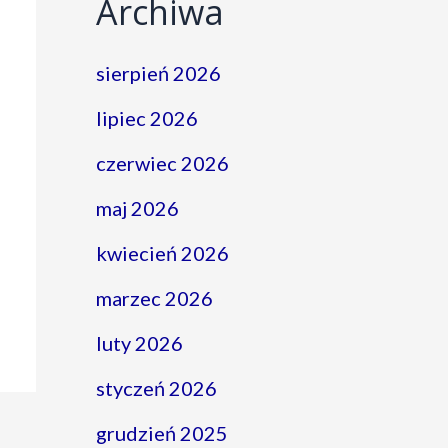
Archiwa
sierpień 2026
lipiec 2026
czerwiec 2026
maj 2026
kwiecień 2026
marzec 2026
luty 2026
styczeń 2026
grudzień 2025