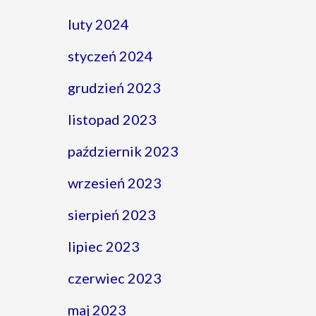
luty 2024
styczeń 2024
grudzień 2023
listopad 2023
październik 2023
wrzesień 2023
sierpień 2023
lipiec 2023
czerwiec 2023
maj 2023