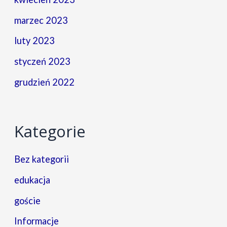
marzec 2023
luty 2023
styczeń 2023
grudzień 2022
Kategorie
Bez kategorii
edukacja
goście
Informacje