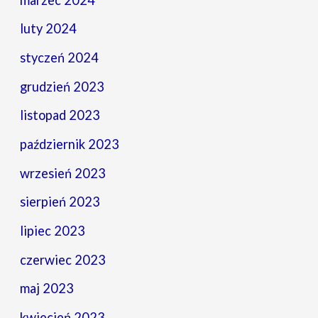
luty 2024
styczeń 2024
grudzień 2023
listopad 2023
październik 2023
wrzesień 2023
sierpień 2023
lipiec 2023
czerwiec 2023
maj 2023
kwiecień 2023