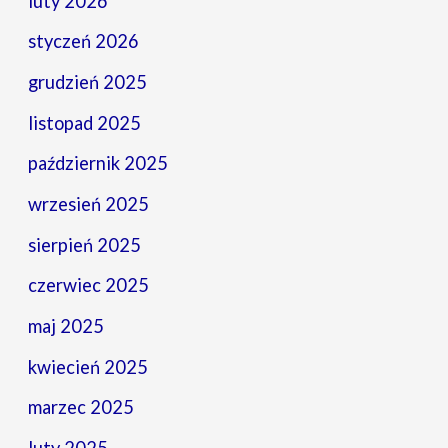
luty 2026
styczeń 2026
grudzień 2025
listopad 2025
październik 2025
wrzesień 2025
sierpień 2025
czerwiec 2025
maj 2025
kwiecień 2025
marzec 2025