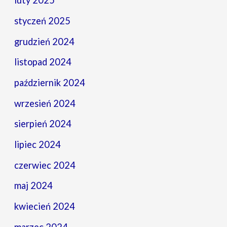
luty 2025
styczeń 2025
grudzień 2024
listopad 2024
październik 2024
wrzesień 2024
sierpień 2024
lipiec 2024
czerwiec 2024
maj 2024
kwiecień 2024
marzec 2024