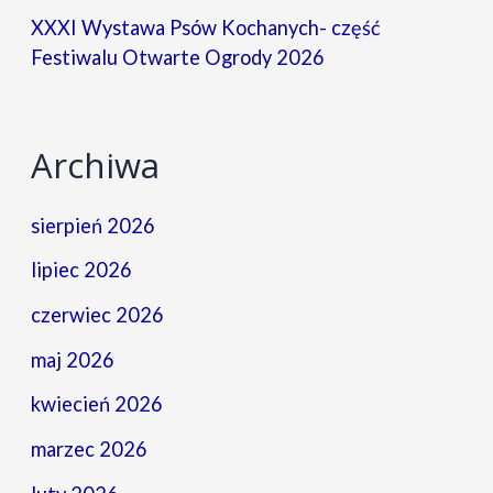
XXXI Wystawa Psów Kochanych- część
Festiwalu Otwarte Ogrody 2026
Archiwa
sierpień 2026
lipiec 2026
czerwiec 2026
maj 2026
kwiecień 2026
marzec 2026