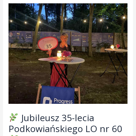
Jubileusz 35-lecia
Podkowiańskiego LO nr 60