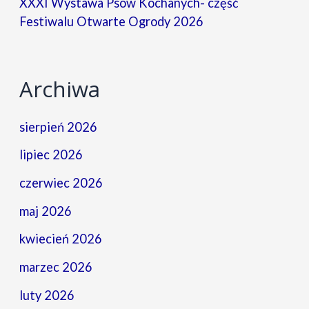
XXXI Wystawa Psów Kochanych- część
Festiwalu Otwarte Ogrody 2026
Archiwa
sierpień 2026
lipiec 2026
czerwiec 2026
maj 2026
kwiecień 2026
marzec 2026
luty 2026