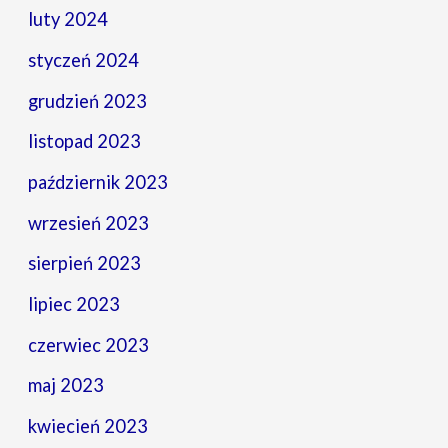
luty 2024
styczeń 2024
grudzień 2023
listopad 2023
październik 2023
wrzesień 2023
sierpień 2023
lipiec 2023
czerwiec 2023
maj 2023
kwiecień 2023