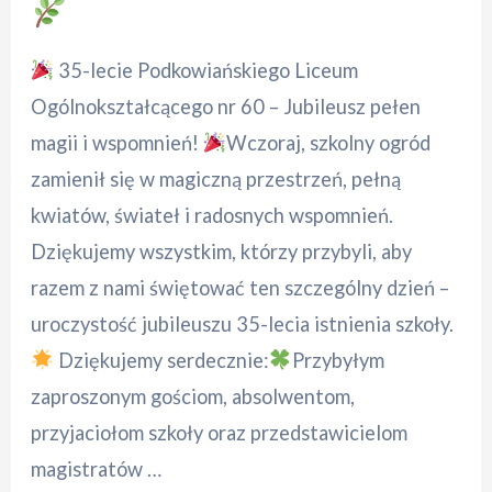
35-lecie Podkowiańskiego Liceum
Ogólnokształcącego nr 60 – Jubileusz pełen
magii i wspomnień!
Wczoraj, szkolny ogród
zamienił się w magiczną przestrzeń, pełną
kwiatów, świateł i radosnych wspomnień.
Dziękujemy wszystkim, którzy przybyli, aby
razem z nami świętować ten szczególny dzień –
uroczystość jubileuszu 35-lecia istnienia szkoły.
Dziękujemy serdecznie:
Przybyłym
zaproszonym gościom, absolwentom,
przyjaciołom szkoły oraz przedstawicielom
magistratów …