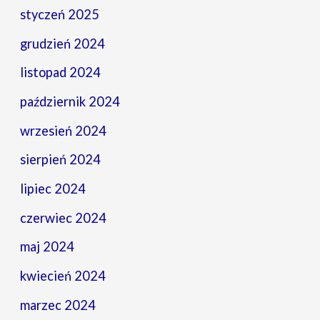
styczeń 2025
grudzień 2024
listopad 2024
październik 2024
wrzesień 2024
sierpień 2024
lipiec 2024
czerwiec 2024
maj 2024
kwiecień 2024
marzec 2024