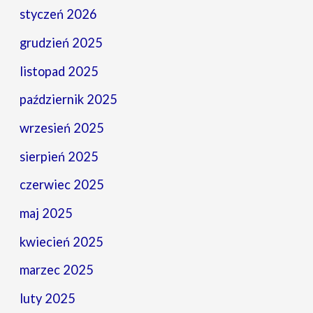
styczeń 2026
grudzień 2025
listopad 2025
październik 2025
wrzesień 2025
sierpień 2025
czerwiec 2025
maj 2025
kwiecień 2025
marzec 2025
luty 2025