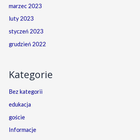
marzec 2023
luty 2023
styczeń 2023
grudzień 2022
Kategorie
Bez kategorii
edukacja
goście
Informacje