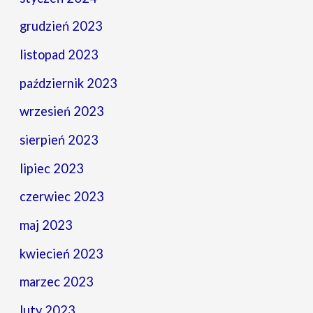
grudzień 2023
listopad 2023
październik 2023
wrzesień 2023
sierpień 2023
lipiec 2023
czerwiec 2023
maj 2023
kwiecień 2023
marzec 2023
luty 2023