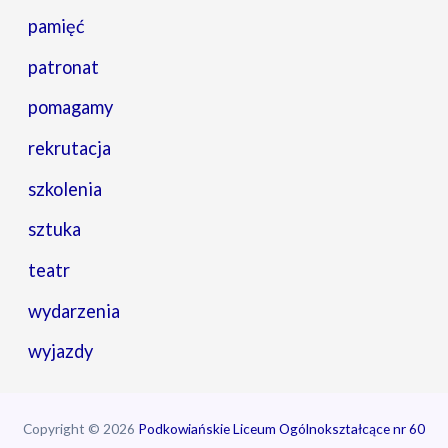
pamięć
patronat
pomagamy
rekrutacja
szkolenia
sztuka
teatr
wydarzenia
wyjazdy
Copyright © 2026
Podkowiańskie Liceum Ogólnokształcące nr 60