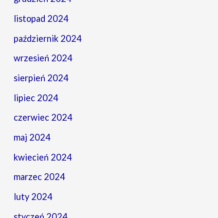
listopad 2024
październik 2024
wrzesień 2024
sierpień 2024
lipiec 2024
czerwiec 2024
maj 2024
kwiecień 2024
marzec 2024
luty 2024
styczeń 2024