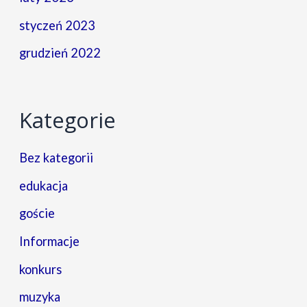
styczeń 2023
grudzień 2022
Kategorie
Bez kategorii
edukacja
goście
Informacje
konkurs
muzyka