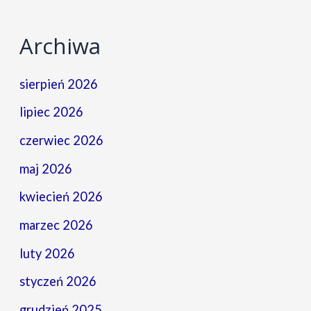
Archiwa
sierpień 2026
lipiec 2026
czerwiec 2026
maj 2026
kwiecień 2026
marzec 2026
luty 2026
styczeń 2026
grudzień 2025