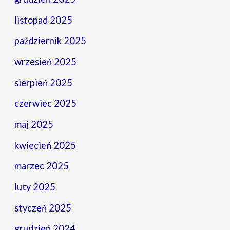
listopad 2025
październik 2025
wrzesień 2025
sierpień 2025
czerwiec 2025
maj 2025
kwiecień 2025
marzec 2025
luty 2025
styczeń 2025
grudzień 2024