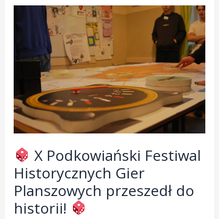
X Podkowiański Festiwal
Historycznych Gier
Planszowych przeszedł do
historii!