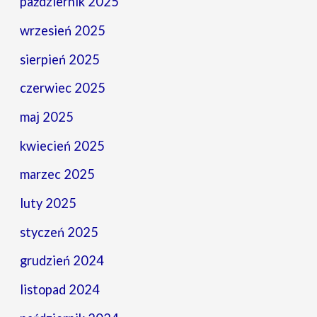
październik 2025
wrzesień 2025
sierpień 2025
czerwiec 2025
maj 2025
kwiecień 2025
marzec 2025
luty 2025
styczeń 2025
grudzień 2024
listopad 2024