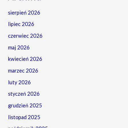
sierpień 2026
lipiec 2026
czerwiec 2026
maj 2026
kwiecień 2026
marzec 2026
luty 2026
styczeń 2026
grudzień 2025
listopad 2025