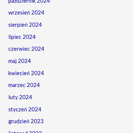
październik 2024
wrzesień 2024
sierpień 2024
lipiec 2024
czerwiec 2024
maj 2024
kwiecień 2024
marzec 2024
luty 2024
styczeń 2024
grudzień 2023