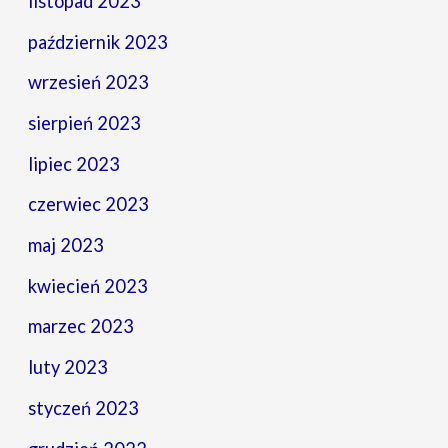
listopad 2023
październik 2023
wrzesień 2023
sierpień 2023
lipiec 2023
czerwiec 2023
maj 2023
kwiecień 2023
marzec 2023
luty 2023
styczeń 2023