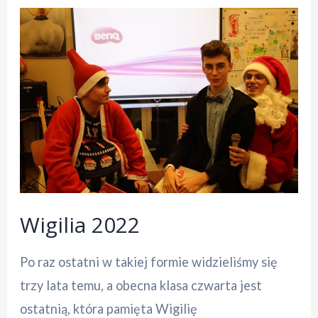
Wigilia 2022
Po raz ostatni w takiej formie widzieliśmy się
trzy lata temu, a obecna klasa czwarta jest
ostatnią, która pamięta Wigilię