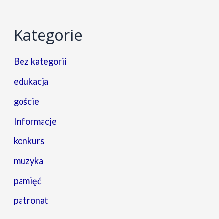
Kategorie
Bez kategorii
edukacja
goście
Informacje
konkurs
muzyka
pamięć
patronat