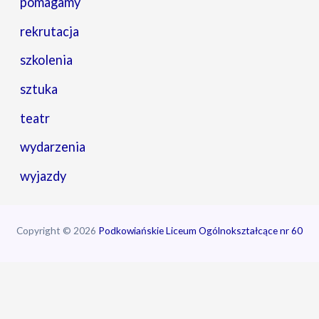
pomagamy
rekrutacja
szkolenia
sztuka
teatr
wydarzenia
wyjazdy
Copyright © 2026
Podkowiańskie Liceum Ogólnokształcące nr 60