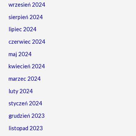
wrzesień 2024
sierpień 2024
lipiec 2024
czerwiec 2024
maj 2024
kwiecień 2024
marzec 2024
luty 2024
styczeń 2024
grudzień 2023
listopad 2023