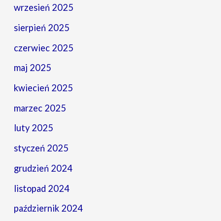
wrzesień 2025
sierpień 2025
czerwiec 2025
maj 2025
kwiecień 2025
marzec 2025
luty 2025
styczeń 2025
grudzień 2024
listopad 2024
październik 2024