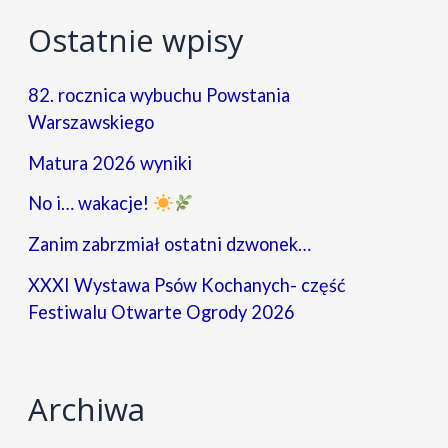
Ostatnie wpisy
82. rocznica wybuchu Powstania
Warszawskiego
Matura 2026 wyniki
No i… wakacje!
Zanim zabrzmiał ostatni dzwonek…
XXXI Wystawa Psów Kochanych- część
Festiwalu Otwarte Ogrody 2026
Archiwa