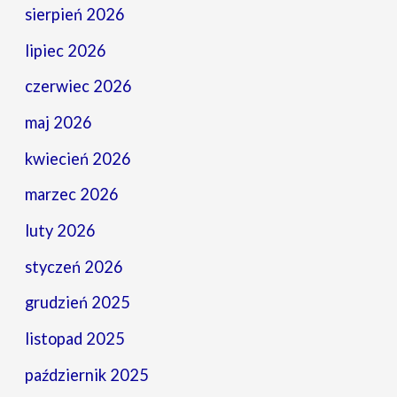
sierpień 2026
lipiec 2026
czerwiec 2026
maj 2026
kwiecień 2026
marzec 2026
luty 2026
styczeń 2026
grudzień 2025
listopad 2025
październik 2025