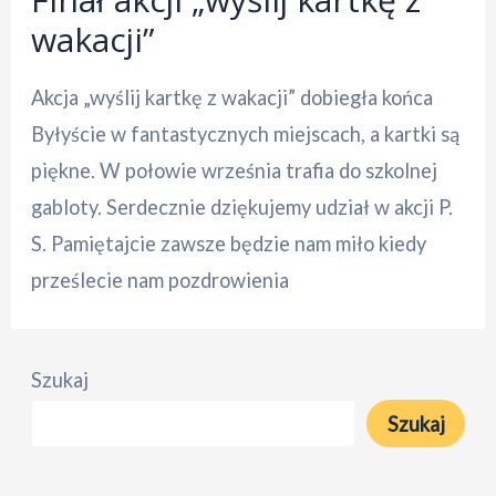
wakacji”
Akcja „wyślij kartkę z wakacji” dobiegła końca
Byłyście w fantastycznych miejscach, a kartki są
piękne. W połowie września trafia do szkolnej
gabloty. Serdecznie dziękujemy udział w akcji P.
S. Pamiętajcie zawsze będzie nam miło kiedy
prześlecie nam pozdrowienia
Szukaj
Szukaj