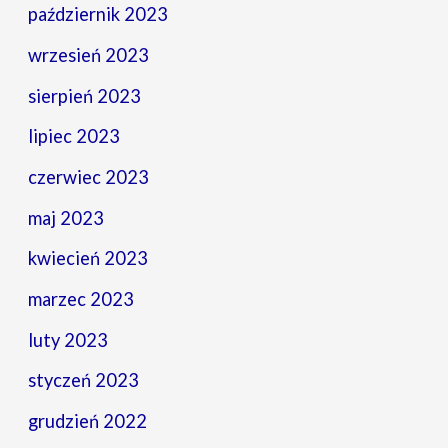
październik 2023
wrzesień 2023
sierpień 2023
lipiec 2023
czerwiec 2023
maj 2023
kwiecień 2023
marzec 2023
luty 2023
styczeń 2023
grudzień 2022