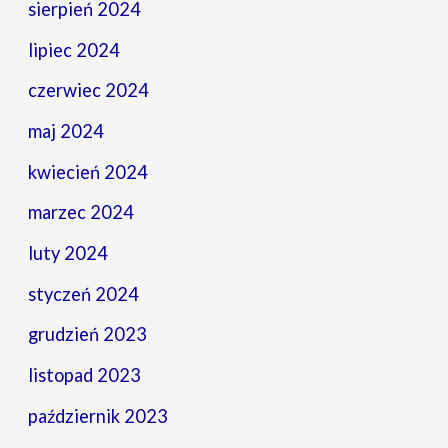
sierpień 2024
lipiec 2024
czerwiec 2024
maj 2024
kwiecień 2024
marzec 2024
luty 2024
styczeń 2024
grudzień 2023
listopad 2023
październik 2023