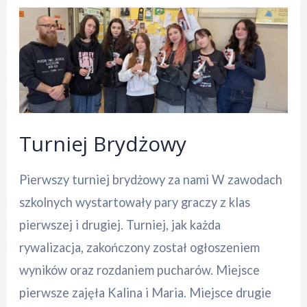
Turniej Brydżowy
Pierwszy turniej brydżowy za nami W zawodach
szkolnych wystartowały pary graczy z klas
pierwszej i drugiej. Turniej, jak każda
rywalizacja, zakończony został ogłoszeniem
wyników oraz rozdaniem pucharów. Miejsce
pierwsze zajęła Kalina i Maria. Miejsce drugie