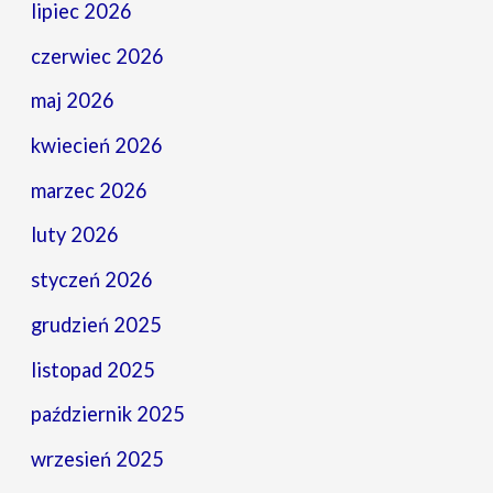
lipiec 2026
czerwiec 2026
maj 2026
kwiecień 2026
marzec 2026
luty 2026
styczeń 2026
grudzień 2025
listopad 2025
październik 2025
wrzesień 2025