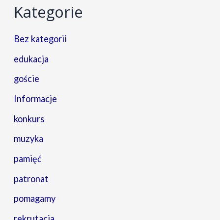
Kategorie
Bez kategorii
edukacja
goście
Informacje
konkurs
muzyka
pamięć
patronat
pomagamy
rekrutacja