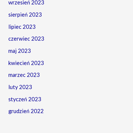
wrzesień 2023
sierpień 2023
lipiec 2023
czerwiec 2023
maj 2023
kwiecień 2023
marzec 2023
luty 2023
styczeń 2023
grudzień 2022