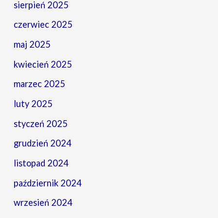
sierpień 2025
czerwiec 2025
maj 2025
kwiecień 2025
marzec 2025
luty 2025
styczeń 2025
grudzień 2024
listopad 2024
październik 2024
wrzesień 2024