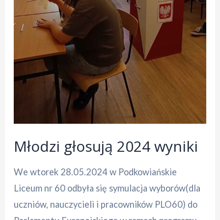
Młodzi głosują 2024 wyniki
We wtorek 28.05.2024 w Podkowiańskie
Liceum nr 60 odbyła się symulacja wyborów(dla
uczniów, nauczycieli i pracowników PLO60) do