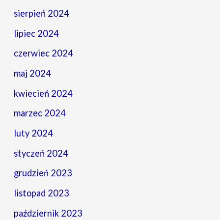
sierpień 2024
lipiec 2024
czerwiec 2024
maj 2024
kwiecień 2024
marzec 2024
luty 2024
styczeń 2024
grudzień 2023
listopad 2023
październik 2023