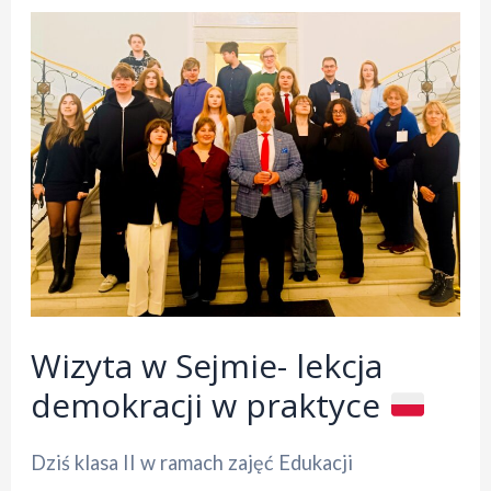
Wizyta w Sejmie- lekcja
demokracji w praktyce
Dziś klasa II w ramach zajęć Edukacji