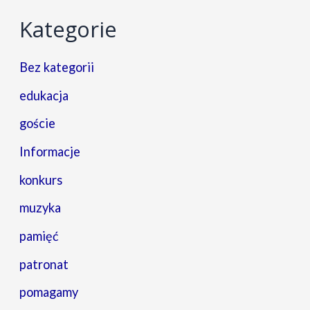
Kategorie
Bez kategorii
edukacja
goście
Informacje
konkurs
muzyka
pamięć
patronat
pomagamy