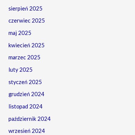
sierpień 2025
czerwiec 2025
maj 2025
kwiecień 2025
marzec 2025
luty 2025
styczeń 2025
grudzień 2024
listopad 2024
październik 2024
wrzesień 2024