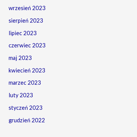
wrzesień 2023
sierpień 2023
lipiec 2023
czerwiec 2023
maj 2023
kwiecień 2023
marzec 2023
luty 2023
styczeń 2023
grudzień 2022