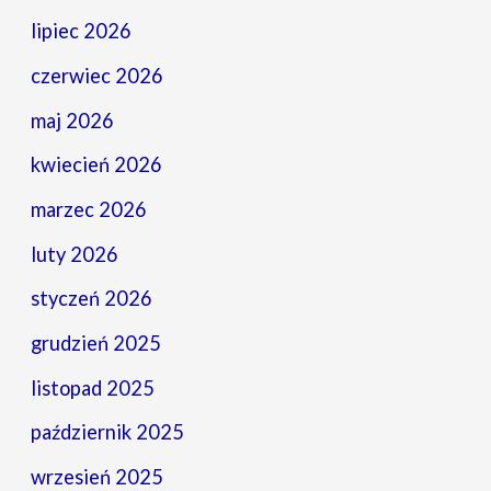
lipiec 2026
czerwiec 2026
maj 2026
kwiecień 2026
marzec 2026
luty 2026
styczeń 2026
grudzień 2025
listopad 2025
październik 2025
wrzesień 2025