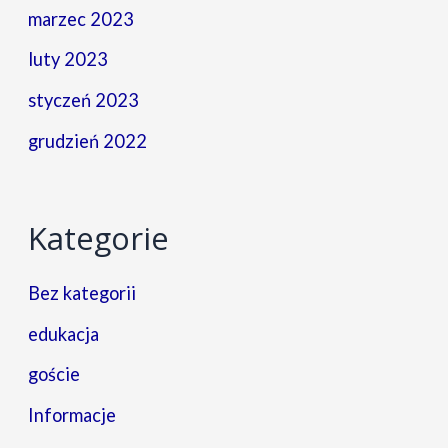
marzec 2023
luty 2023
styczeń 2023
grudzień 2022
Kategorie
Bez kategorii
edukacja
goście
Informacje