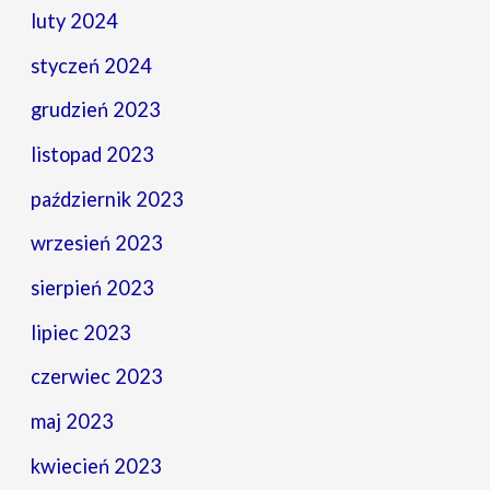
luty 2024
styczeń 2024
grudzień 2023
listopad 2023
październik 2023
wrzesień 2023
sierpień 2023
lipiec 2023
czerwiec 2023
maj 2023
kwiecień 2023