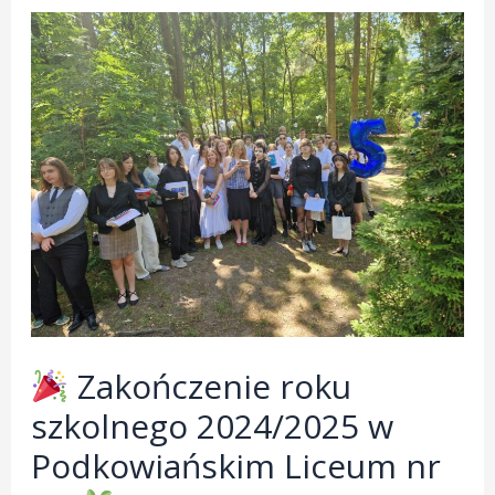
Zakończenie roku
szkolnego 2024/2025 w
Podkowiańskim Liceum nr