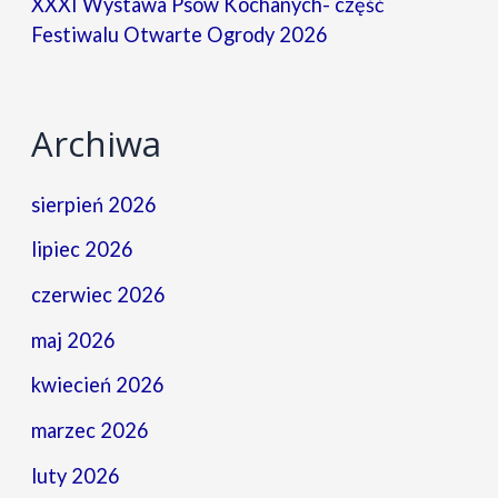
XXXI Wystawa Psów Kochanych- część
Festiwalu Otwarte Ogrody 2026
Archiwa
sierpień 2026
lipiec 2026
czerwiec 2026
maj 2026
kwiecień 2026
marzec 2026
luty 2026