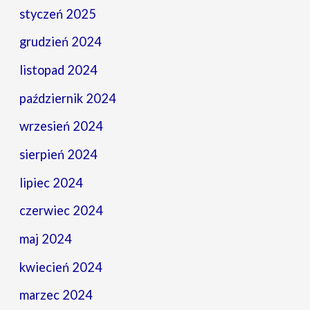
styczeń 2025
grudzień 2024
listopad 2024
październik 2024
wrzesień 2024
sierpień 2024
lipiec 2024
czerwiec 2024
maj 2024
kwiecień 2024
marzec 2024