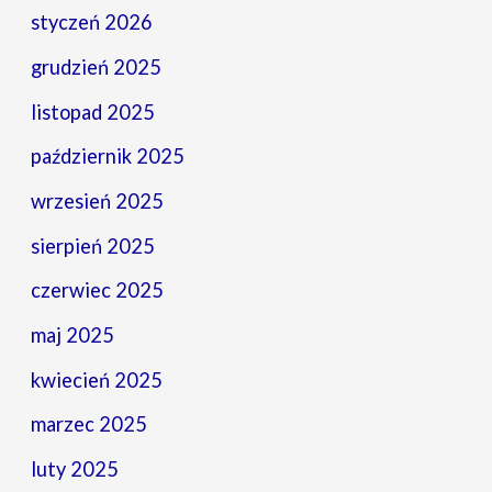
styczeń 2026
grudzień 2025
listopad 2025
październik 2025
wrzesień 2025
sierpień 2025
czerwiec 2025
maj 2025
kwiecień 2025
marzec 2025
luty 2025