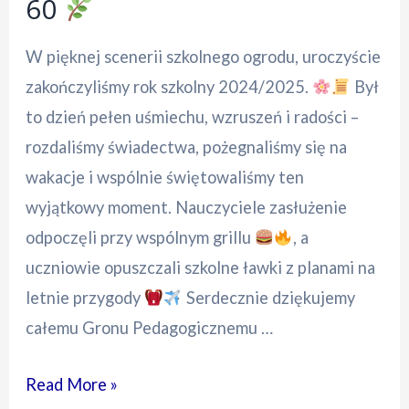
60
W pięknej scenerii szkolnego ogrodu, uroczyście
zakończyliśmy rok szkolny 2024/2025.
Był
to dzień pełen uśmiechu, wzruszeń i radości –
rozdaliśmy świadectwa, pożegnaliśmy się na
wakacje i wspólnie świętowaliśmy ten
wyjątkowy moment. Nauczyciele zasłużenie
odpoczęli przy wspólnym grillu
, a
uczniowie opuszczali szkolne ławki z planami na
letnie przygody
Serdecznie dziękujemy
całemu Gronu Pedagogicznemu …
Read More »