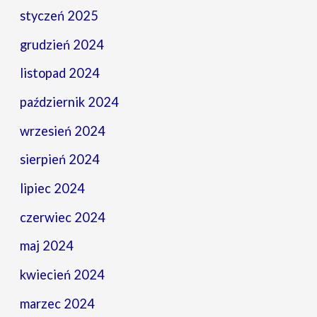
styczeń 2025
grudzień 2024
listopad 2024
październik 2024
wrzesień 2024
sierpień 2024
lipiec 2024
czerwiec 2024
maj 2024
kwiecień 2024
marzec 2024