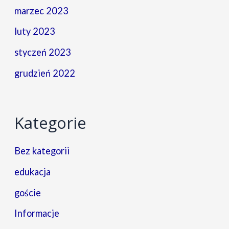
marzec 2023
luty 2023
styczeń 2023
grudzień 2022
Kategorie
Bez kategorii
edukacja
goście
Informacje