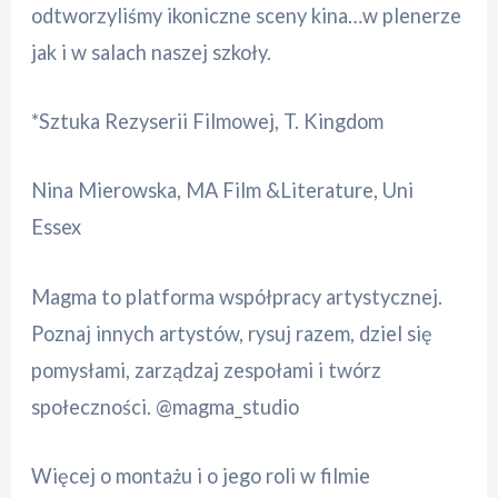
odtworzyliśmy ikoniczne sceny kina…w plenerze
jak i w salach naszej szkoły.
*Sztuka Rezyserii Filmowej, T. Kingdom
Nina Mierowska, MA Film &Literature, Uni
Essex
Magma to platforma współpracy artystycznej.
Poznaj innych artystów, rysuj razem, dziel się
pomysłami, zarządzaj zespołami i twórz
społeczności. @magma_studio
Więcej o montażu i o jego roli w filmie