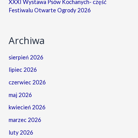
XXXI Wystawa Psów Kochanych- część
Festiwalu Otwarte Ogrody 2026
Archiwa
sierpień 2026
lipiec 2026
czerwiec 2026
maj 2026
kwiecień 2026
marzec 2026
luty 2026