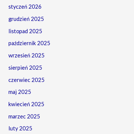
styczeń 2026
grudzień 2025
listopad 2025
październik 2025
wrzesień 2025
sierpień 2025
czerwiec 2025
maj 2025
kwiecień 2025
marzec 2025
luty 2025