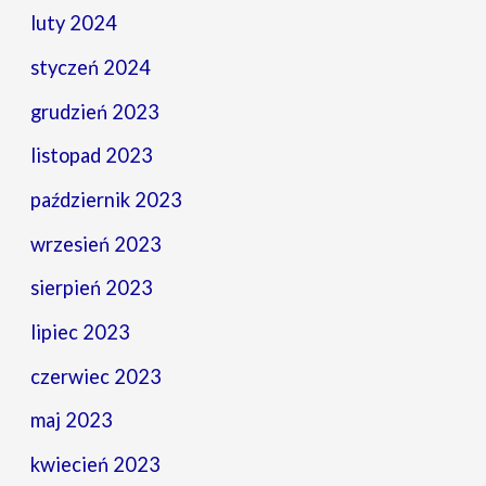
luty 2024
styczeń 2024
grudzień 2023
listopad 2023
październik 2023
wrzesień 2023
sierpień 2023
lipiec 2023
czerwiec 2023
maj 2023
kwiecień 2023