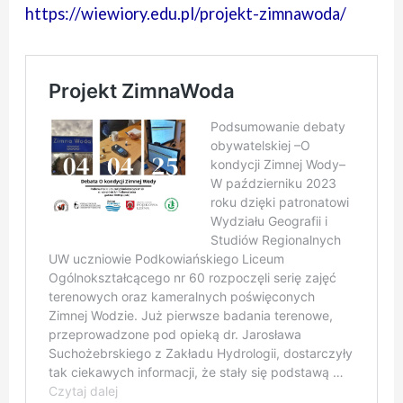
https://wiewiory.edu.pl/projekt-zimnawoda/