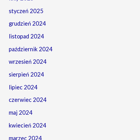
styczeń 2025
grudzień 2024
listopad 2024
październik 2024
wrzesień 2024
sierpień 2024
lipiec 2024
czerwiec 2024
maj 2024
kwiecień 2024
marzec 2024