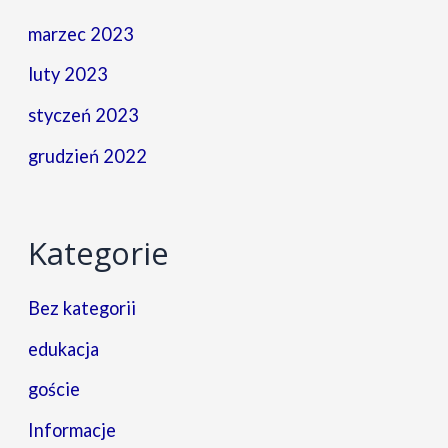
marzec 2023
luty 2023
styczeń 2023
grudzień 2022
Kategorie
Bez kategorii
edukacja
goście
Informacje