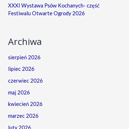
XXXI Wystawa Psów Kochanych- część
Festiwalu Otwarte Ogrody 2026
Archiwa
sierpień 2026
lipiec 2026
czerwiec 2026
maj 2026
kwiecień 2026
marzec 2026
luty 2026