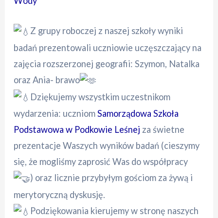
Wody
Z grupy roboczej z naszej szkoły wyniki
badań prezentowali uczniowie uczęszczający na
zajęcia rozszerzonej geografii: Szymon, Natalka
oraz Ania- brawo
Dziękujemy wszystkim uczestnikom
wydarzenia: uczniom
Samorządowa Szkoła
Podstawowa w Podkowie Leśnej
za świetne
prezentacje Waszych wyników badań (cieszymy
się, że mogliśmy zaprosić Was do współpracy
) oraz licznie przybyłym gościom za żywą i
merytoryczną dyskusję.
Podziękowania kierujemy w stronę naszych