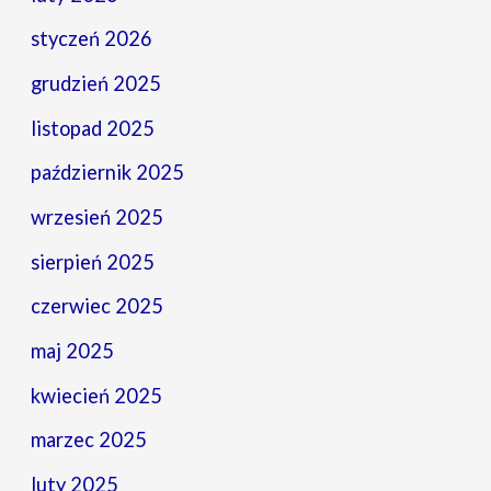
styczeń 2026
grudzień 2025
listopad 2025
październik 2025
wrzesień 2025
sierpień 2025
czerwiec 2025
maj 2025
kwiecień 2025
marzec 2025
luty 2025