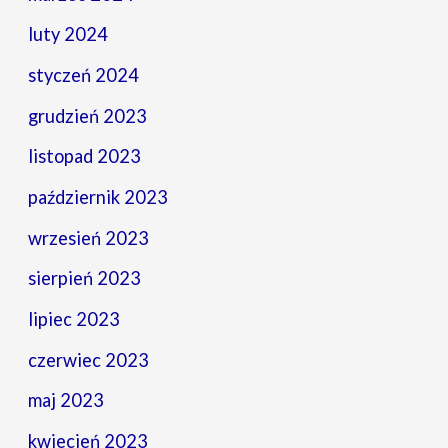
luty 2024
styczeń 2024
grudzień 2023
listopad 2023
październik 2023
wrzesień 2023
sierpień 2023
lipiec 2023
czerwiec 2023
maj 2023
kwiecień 2023