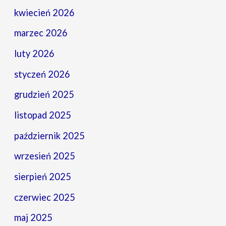
kwiecień 2026
marzec 2026
luty 2026
styczeń 2026
grudzień 2025
listopad 2025
październik 2025
wrzesień 2025
sierpień 2025
czerwiec 2025
maj 2025