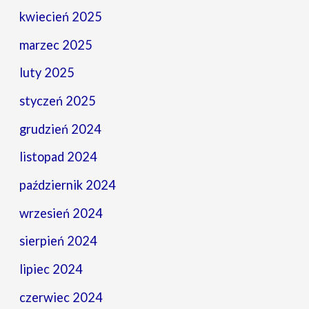
kwiecień 2025
marzec 2025
luty 2025
styczeń 2025
grudzień 2024
listopad 2024
październik 2024
wrzesień 2024
sierpień 2024
lipiec 2024
czerwiec 2024