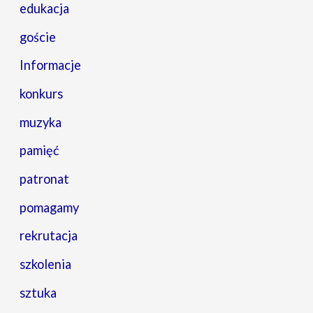
edukacja
goście
Informacje
konkurs
muzyka
pamięć
patronat
pomagamy
rekrutacja
szkolenia
sztuka