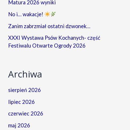
Matura 2026 wyniki
No i… wakacje!
Zanim zabrzmiał ostatni dzwonek…
XXXI Wystawa Psów Kochanych- część
Festiwalu Otwarte Ogrody 2026
Archiwa
sierpień 2026
lipiec 2026
czerwiec 2026
maj 2026