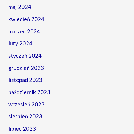
maj 2024
kwiecień 2024
marzec 2024
luty 2024
styczeń 2024
grudzień 2023
listopad 2023
październik 2023
wrzesień 2023
sierpień 2023
lipiec 2023