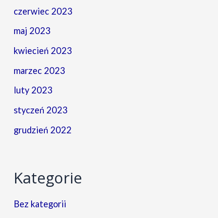
czerwiec 2023
maj 2023
kwiecień 2023
marzec 2023
luty 2023
styczeń 2023
grudzień 2022
Kategorie
Bez kategorii