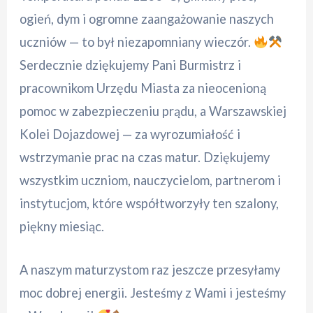
ogień, dym i ogromne zaangażowanie naszych
uczniów — to był niezapomniany wieczór.
Serdecznie dziękujemy Pani Burmistrz i
pracownikom Urzędu Miasta za nieocenioną
pomoc w zabezpieczeniu prądu, a Warszawskiej
Kolei Dojazdowej — za wyrozumiałość i
wstrzymanie prac na czas matur. Dziękujemy
wszystkim uczniom, nauczycielom, partnerom i
instytucjom, które współtworzyły ten szalony,
piękny miesiąc.
A naszym maturzystom raz jeszcze przesyłamy
moc dobrej energii. Jesteśmy z Wami i jesteśmy