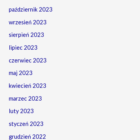
październik 2023
wrzesień 2023
sierpień 2023
lipiec 2023
czerwiec 2023
maj 2023
kwiecień 2023
marzec 2023
luty 2023
styczeń 2023
grudzień 2022