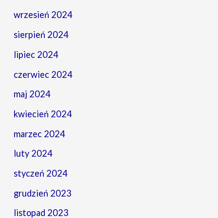
wrzesień 2024
sierpień 2024
lipiec 2024
czerwiec 2024
maj 2024
kwiecień 2024
marzec 2024
luty 2024
styczeń 2024
grudzień 2023
listopad 2023