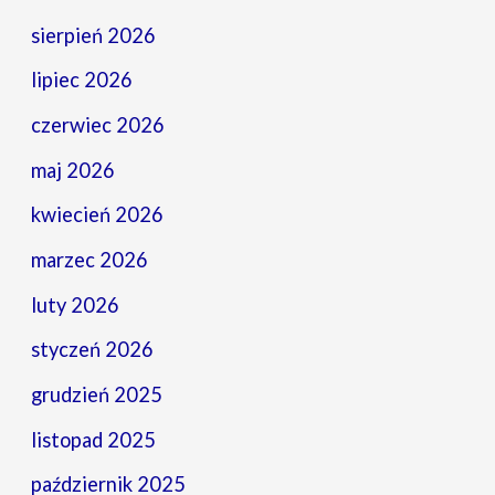
sierpień 2026
lipiec 2026
czerwiec 2026
maj 2026
kwiecień 2026
marzec 2026
luty 2026
styczeń 2026
grudzień 2025
listopad 2025
październik 2025