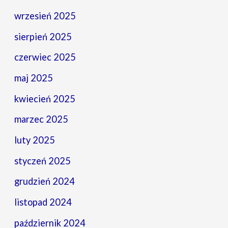
wrzesień 2025
sierpień 2025
czerwiec 2025
maj 2025
kwiecień 2025
marzec 2025
luty 2025
styczeń 2025
grudzień 2024
listopad 2024
październik 2024