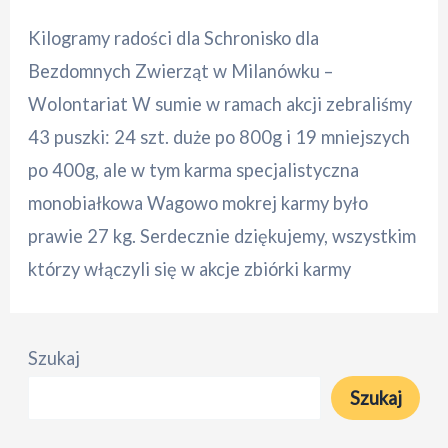
Kilogramy radości dla Schronisko dla
Bezdomnych Zwierząt w Milanówku –
Wolontariat W sumie w ramach akcji zebraliśmy
43 puszki: 24 szt. duże po 800g i 19 mniejszych
po 400g, ale w tym karma specjalistyczna
monobiałkowa Wagowo mokrej karmy było
prawie 27 kg. Serdecznie dziękujemy, wszystkim
którzy włączyli się w akcje zbiórki karmy
Szukaj
Szukaj