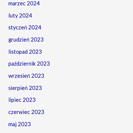
marzec 2024
luty 2024
styczeń 2024
grudzień 2023
listopad 2023
październik 2023
wrzesień 2023
sierpień 2023
lipiec 2023
czerwiec 2023
maj 2023