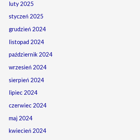
luty 2025
styczeń 2025
grudzień 2024
listopad 2024
październik 2024
wrzesień 2024
sierpień 2024
lipiec 2024
czerwiec 2024
maj 2024
kwiecień 2024