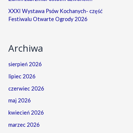
XXXI Wystawa Psów Kochanych- część
Festiwalu Otwarte Ogrody 2026
Archiwa
sierpień 2026
lipiec 2026
czerwiec 2026
maj 2026
kwiecień 2026
marzec 2026