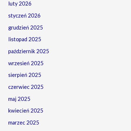
luty 2026
styczeń 2026
grudzień 2025
listopad 2025
październik 2025
wrzesień 2025
sierpień 2025
czerwiec 2025
maj 2025
kwiecień 2025
marzec 2025