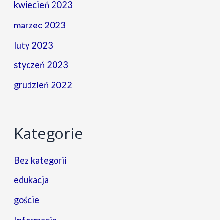
kwiecień 2023
marzec 2023
luty 2023
styczeń 2023
grudzień 2022
Kategorie
Bez kategorii
edukacja
goście
Informacje