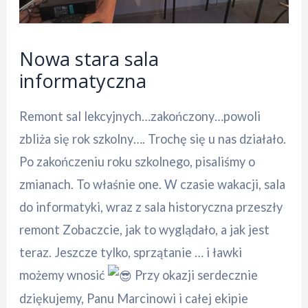
Nowa stara sala
informatyczna
Remont sal lekcyjnych…zakończony…powoli
zbliża się rok szkolny…. Trochę się u nas działało.
Po zakończeniu roku szkolnego, pisaliśmy o
zmianach. To właśnie one. W czasie wakacji, sala
do informatyki, wraz z sala historyczna przeszły
remont Zobaczcie, jak to wyglądało, a jak jest
teraz. Jeszcze tylko, sprzątanie … i ławki
możemy wnosić
Przy okazji serdecznie
dziękujemy, Panu Marcinowi i całej ekipie