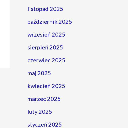
listopad 2025
październik 2025
wrzesień 2025
sierpień 2025
czerwiec 2025
maj 2025
kwiecień 2025
marzec 2025
luty 2025
styczeń 2025