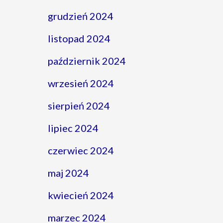
grudzień 2024
listopad 2024
październik 2024
wrzesień 2024
sierpień 2024
lipiec 2024
czerwiec 2024
maj 2024
kwiecień 2024
marzec 2024