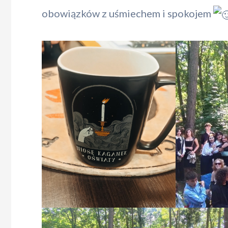
obowiązków z uśmiechem i spokojem