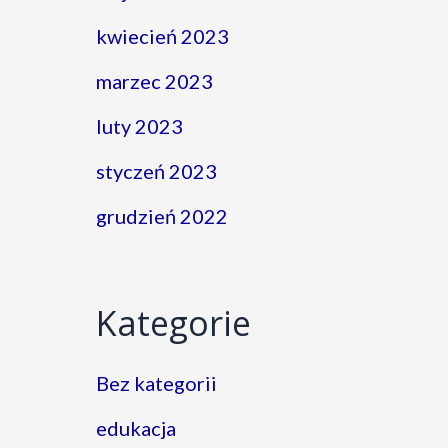
kwiecień 2023
marzec 2023
luty 2023
styczeń 2023
grudzień 2022
Kategorie
Bez kategorii
edukacja