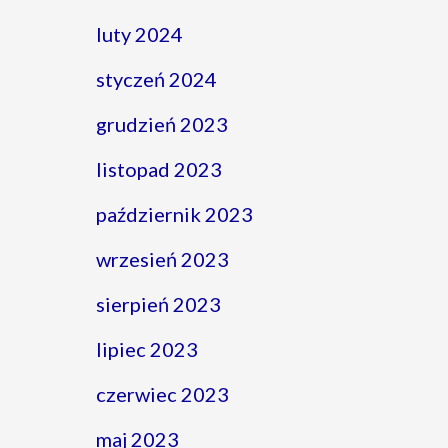
luty 2024
styczeń 2024
grudzień 2023
listopad 2023
październik 2023
wrzesień 2023
sierpień 2023
lipiec 2023
czerwiec 2023
maj 2023