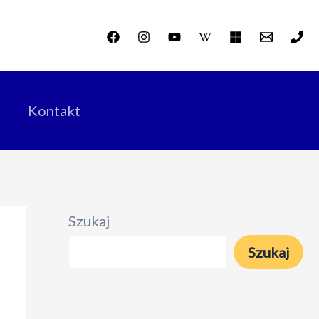
Kontakt
Szukaj
Szukaj