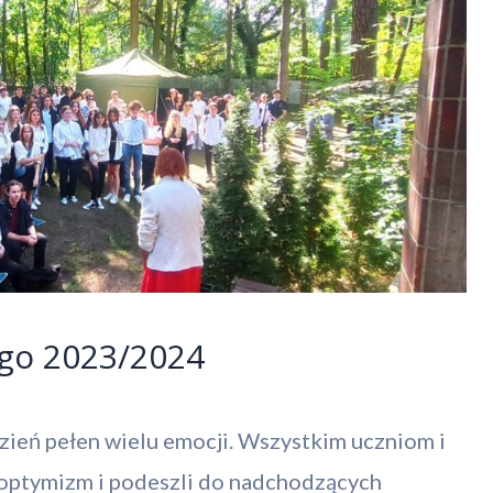
ego 2023/2024
zień pełen wielu emocji. Wszystkim uczniom i
 optymizm i podeszli do nadchodzących