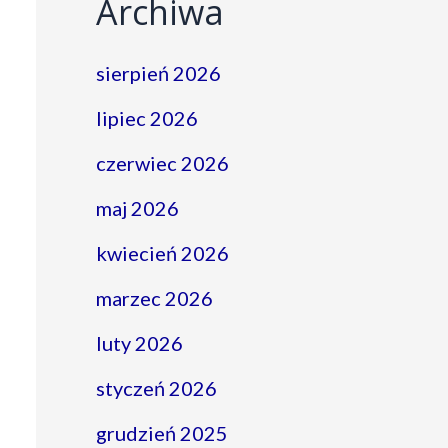
Archiwa
sierpień 2026
lipiec 2026
czerwiec 2026
maj 2026
kwiecień 2026
marzec 2026
luty 2026
styczeń 2026
grudzień 2025